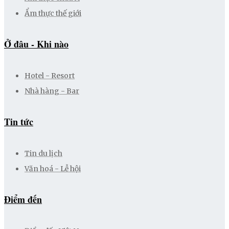
Ẩm thực thế giới
Ở đâu - Khi nào
Hotel - Resort
Nhà hàng - Bar
Tin tức
Tin du lịch
Văn hoá - Lễ hội
Điểm đến