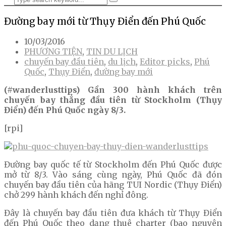
Đường bay mới từ Thụy Điển đến Phú Quốc
10/03/2016
PHƯƠNG TIỆN
,
TIN DU LỊCH
chuyến bay đầu tiên
,
du lịch
,
Editor picks
,
Phú
Quốc
,
Thụy Điển
,
đường bay mới
(#wanderlusttips) Gần 300 hành khách trên
chuyến bay thẳng đầu tiên từ Stockholm (Thụy
Điển) đến Phú Quốc ngày 8/3.
[rpi]
Đường bay quốc tế từ Stockholm đến Phú Quốc được
mở từ 8/3. Vào sáng cùng ngày, Phú Quốc đã đón
chuyến bay đầu tiên của hãng TUI Nordic (Thụy Điển)
chở 299 hành khách đến nghỉ đông.
Đây là chuyến bay đầu tiên đưa khách từ Thụy Điển
đến Phú Quốc theo dạng thuê charter (bao nguyên