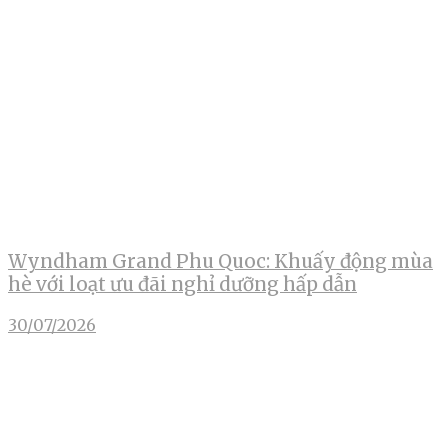
Wyndham Grand Phu Quoc: Khuấy động mùa
hè với loạt ưu đãi nghỉ dưỡng hấp dẫn
30/07/2026