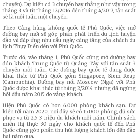
chuyến). Dự kiến có 3 chuyến bay thẳng như vậy trong
tháng 3 và từ tháng 12/2016 đến tháng 4/2017, tần suất
sẽ là mỗi tuần một chuyến.
Theo Cảng hàng không quốc tế Phú Quốc, việc mở
đường bay mới sẽ góp phần phát triển du lịch huyện
đảo và đáp ứng nhu cầu ngày càng tăng của khách du
lịch Thụy Điển đến với Phú Quốc.
Trước đó, vào tháng 1, Phú Quốc cũng mở đường bay
đón khách Trung Quốc từ Quảng Tây với tần suất 3
chuyến mỗi tuần. Các đường bay quốc tế đang được
khai thác từ Phú Quốc gồm Singapore, Siem Reap
(Campuchia). Đường bay nối Moscow (Nga) với Phú
Quốc được khai thác từ tháng 2/2014 nhưng đã ngừng
hồi đầu năm 2015 do vắng khách.
Hiện Phú Quốc có hơn 6.000 phòng khách sạn. Dự
kiến tới năm 2020, nơi đây sẽ có 15.000 phòng, đủ sức
phục vụ từ 2,5-3 triệu du khách mỗi năm. Chính sách
miễn thị thực 30 ngày cho khách quốc tế đến Phú
Quốc cũng góp phần thu hút lượng khách lớn đến đảo
hai năm qua.