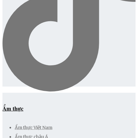
Ẩm thực
Ẩm thực Việt Nam
Ẩm thực châu Á