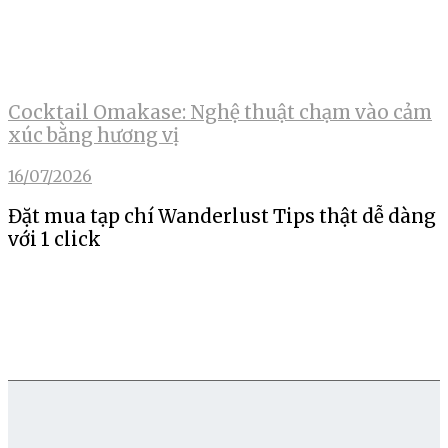
Cocktail Omakase: Nghệ thuật chạm vào cảm
xúc bằng hương vị
16/07/2026
Đặt mua tạp chí Wanderlust Tips thật dễ dàng
với 1 click