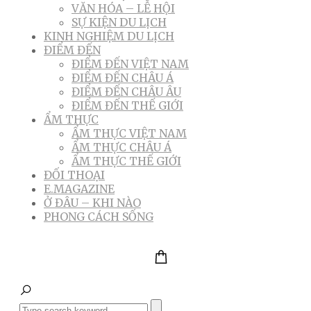
VĂN HÓA – LỄ HỘI
SỰ KIỆN DU LỊCH
KINH NGHIỆM DU LỊCH
ĐIỂM ĐẾN
ĐIỂM ĐẾN VIỆT NAM
ĐIỂM ĐẾN CHÂU Á
ĐIỂM ĐẾN CHÂU ÂU
ĐIỂM ĐẾN THẾ GIỚI
ẨM THỰC
ẨM THỰC VIỆT NAM
ẨM THỰC CHÂU Á
ẨM THỰC THẾ GIỚI
ĐỐI THOẠI
E.MAGAZINE
Ở ĐÂU – KHI NÀO
PHONG CÁCH SỐNG