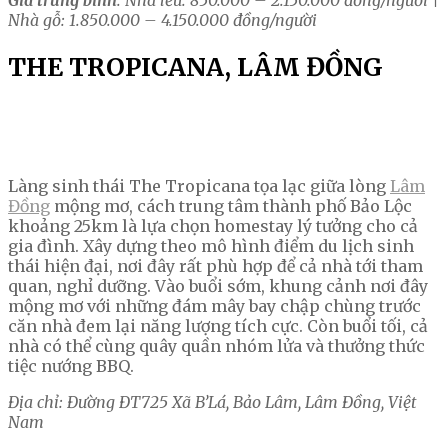
Giá trung bình
: Nhà lều: 850.000 – 2.150.000 đồng/người |
Nhà gỗ: 1.850.000 – 4.150.000 đồng/người
THE TROPICANA, LÂM ĐỒNG
Làng sinh thái The Tropicana tọa lạc giữa lòng
Lâm
Đồng
mộng mơ, cách trung tâm thành phố Bảo Lộc
khoảng 25km là lựa chọn homestay lý tưởng cho cả
gia đình. Xây dựng theo mô hình điểm du lịch sinh
thái hiện đại, nơi đây rất phù hợp để cả nhà tới tham
quan, nghỉ dưỡng. Vào buổi sớm, khung cảnh nơi đây
mộng mơ với những đám mây bay chập chùng trước
căn nhà đem lại năng lượng tích cực. Còn buổi tối, cả
nhà có thể cùng quây quần nhóm lửa và thưởng thức
tiệc nướng BBQ.
Địa chỉ: Đường ĐT725 Xã B’Lá, Bảo Lâm, Lâm Đồng, Việt
Nam