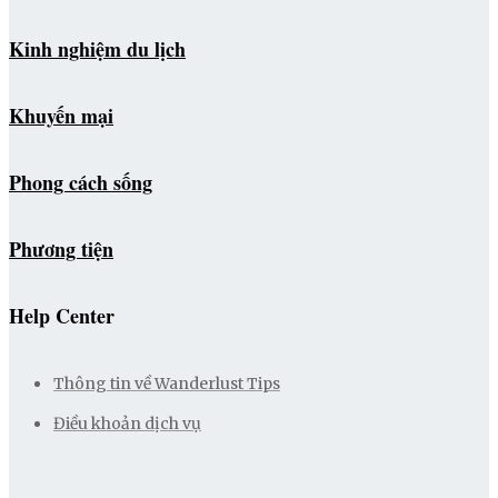
Kinh nghiệm du lịch
Khuyến mại
Phong cách sống
Phương tiện
Help Center
Thông tin về Wanderlust Tips
Điều khoản dịch vụ