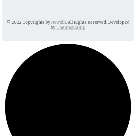
© 2022 Copyrights by
Newzin
. All Rights Reserved. Developed
by
ThemesCamp