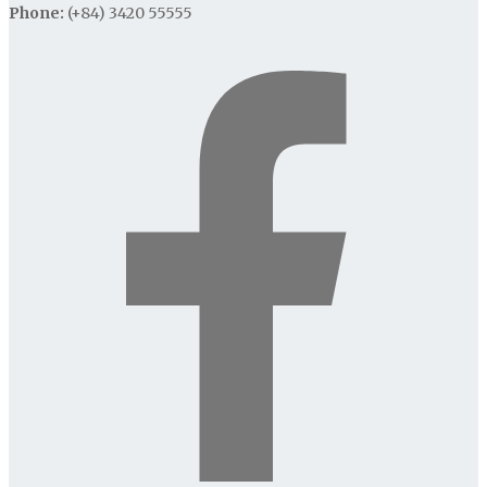
Phone:
(+84) 3420 55555