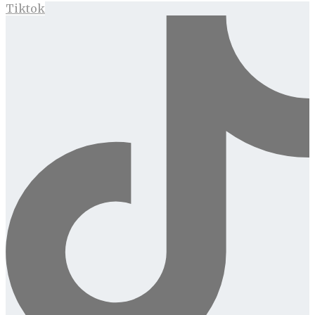
Tiktok