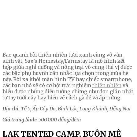
Bao quanh bởi thiên nhiên tươi xanh cùng vô vàn
sinh vật, Sue’s Homestay/Farmstay là mô hình kết
hợp giữa nghỉ dưỡng và nông trại vô cùng thú vị được
các bậc phụ huynh cân nhắc lựa chọn trong mùa hè
này. Rời xa khỏi màn hình TV hay chiếc smartphone,
các bạn nhỏ sẽ có cơ hội trải nghiệm
thiên nhiên
và
hiểu được những điều tưởng chừng như đơn giản nhất,
tự tay tưới cây hay hiểu về cách gà đẻ và ấp trứng.
Địa chỉ
: Tổ 5, Ấp Cây Da, Bình Lộc, Long Khánh, Đồng Nai
Giá trung bình
: 500.000 đồng/đêm
LAK TENTED CAMP, BUÔN MÊ