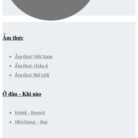
Ẩm thực
Ẩm thực Việt Nam
Ẩm thực châu Á
Ẩm thực thế giới
Ở đâu - Khi nào
Hotel - Resort
Nhà hàng - Bar