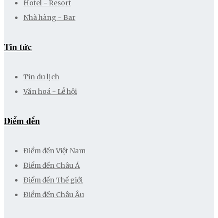
Hotel - Resort
Nhà hàng - Bar
Tin tức
Tin du lịch
Văn hoá - Lễ hội
Điểm đến
Điểm đến Việt Nam
Điểm đến Châu Á
Điểm đến Thế giới
Điểm đến Châu Âu