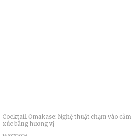
Cocktail Omakase: Nghệ thuật chạm vào cảm
xúc bằng hương vị
16/07/2026