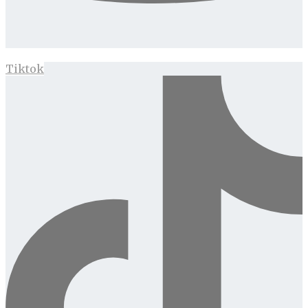
Tiktok