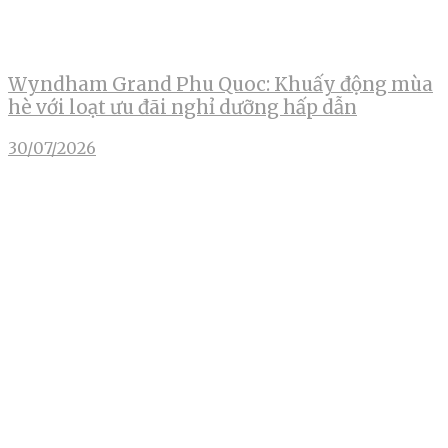
Wyndham Grand Phu Quoc: Khuấy động mùa
hè với loạt ưu đãi nghỉ dưỡng hấp dẫn
30/07/2026