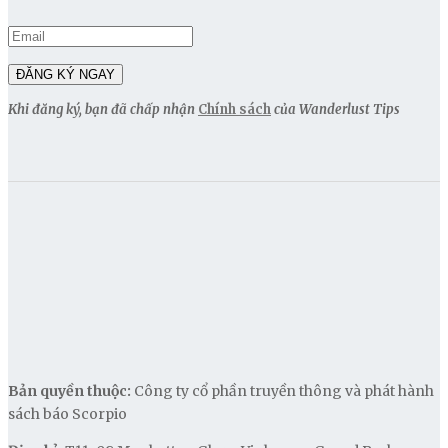
Khi đăng ký, bạn đã chấp nhận
Chính sách
của Wanderlust Tips
Bản quyền thuộc:
Công ty cổ phần truyền thông và phát hành
sách báo Scorpio