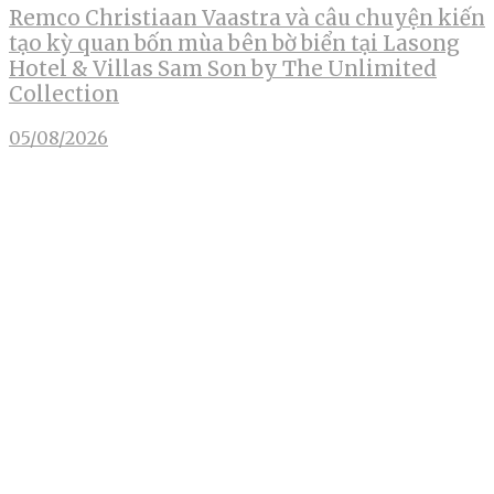
Remco Christiaan Vaastra và câu chuyện kiến
tạo kỳ quan bốn mùa bên bờ biển tại Lasong
Hotel & Villas Sam Son by The Unlimited
Collection
05/08/2026