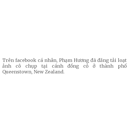
Trên facebook cá nhân, Phạm Hương đã đăng tải loạt
ảnh cô chụp tại cánh đồng cỏ ở thành phố
Queenstown, New Zealand.