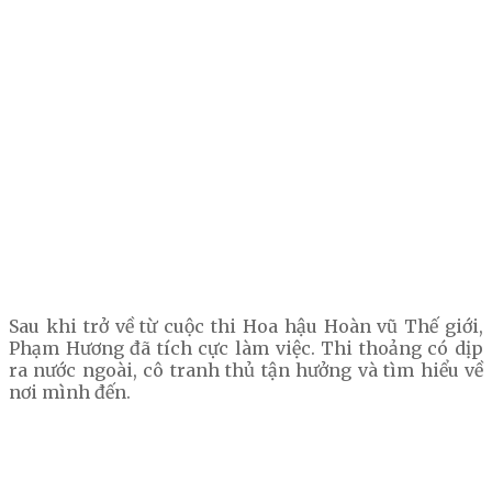
Sau khi trở về từ cuộc thi Hoa hậu Hoàn vũ Thế giới,
Phạm Hương đã tích cực làm việc. Thi thoảng có dịp
ra nước ngoài, cô tranh thủ tận hưởng và tìm hiểu về
nơi mình đến.