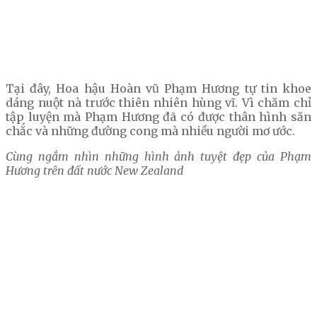
Tại đây, Hoa hậu Hoàn vũ Phạm Hương tự tin khoe
dáng nuột nà trước thiên nhiên hùng vĩ. Vì chăm chỉ
tập luyện mà Phạm Hương đã có được thân hình săn
chắc và những đường cong mà nhiều người mơ ước.
Cùng ngắm nhìn những hình ảnh tuyệt đẹp của Phạm
Hương trên đất nước New Zealand