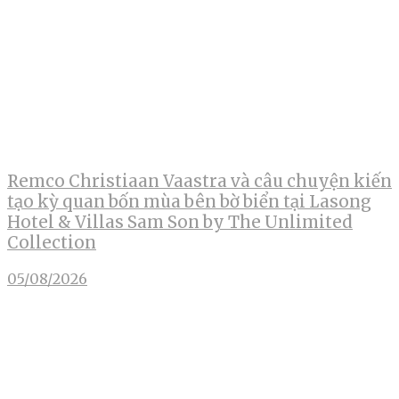
Remco Christiaan Vaastra và câu chuyện kiến
tạo kỳ quan bốn mùa bên bờ biển tại Lasong
Hotel & Villas Sam Son by The Unlimited
Collection
05/08/2026