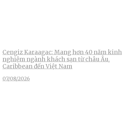
Cengiz Karaagac: Mang hơn 40 năm kinh
nghiệm ngành khách sạn từ châu Âu,
Caribbean đến Việt Nam
07/08/2026