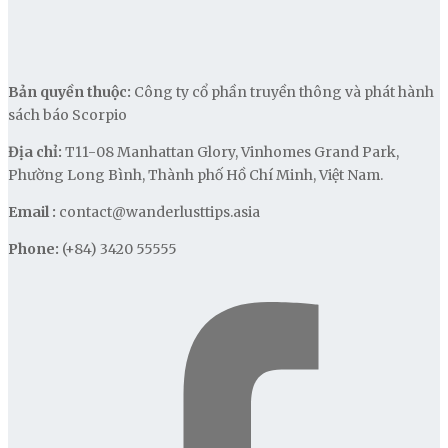
Bản quyền thuộc:
Công ty cổ phần truyền thông và phát hành
sách báo Scorpio
Địa chỉ:
T11-08 Manhattan Glory, Vinhomes Grand Park,
Phường Long Bình, Thành phố Hồ Chí Minh, Việt Nam.
Email :
contact@wanderlusttips.asia
Phone:
(+84) 3420 55555