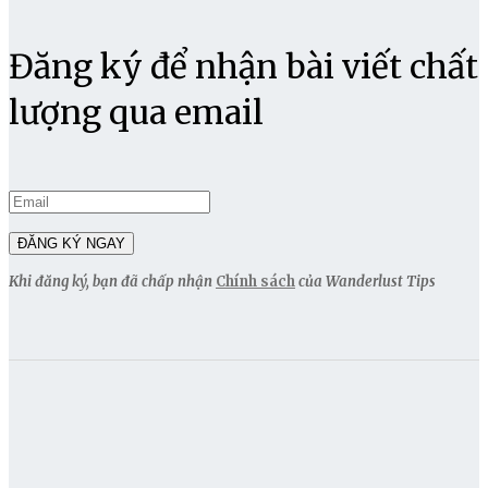
Đăng ký để nhận bài viết chất
lượng qua email
Khi đăng ký, bạn đã chấp nhận
Chính sách
của Wanderlust Tips