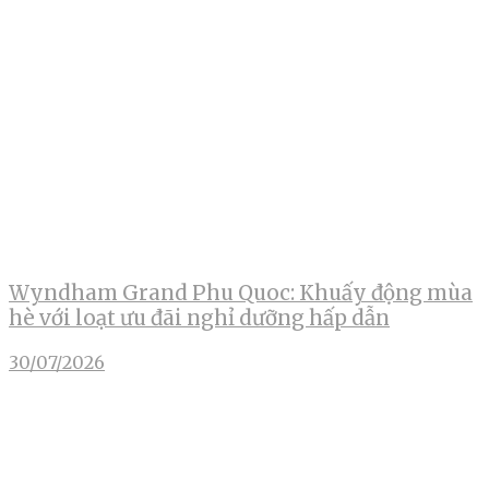
Wyndham Grand Phu Quoc: Khuấy động mùa
hè với loạt ưu đãi nghỉ dưỡng hấp dẫn
30/07/2026