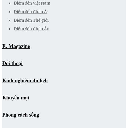
Điểm đến Việt Nam
Điểm đến Châu Á
Điểm đến Thế giới
Điểm đến Châu Âu
E. Magazine
Đối thoại
Kinh nghiệm du lịch
Khuyến mại
Phong cách sống