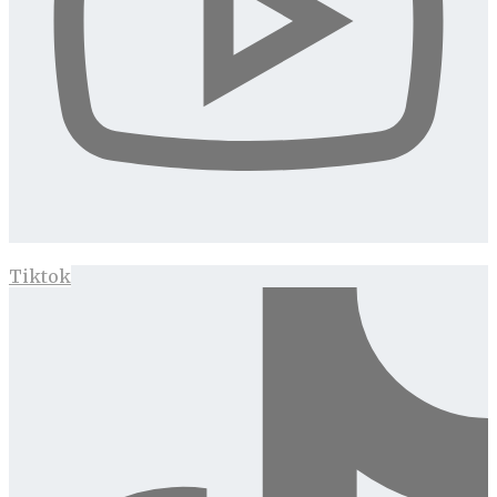
Tiktok