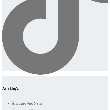
Ẩm thực
Ẩm thực Việt Nam