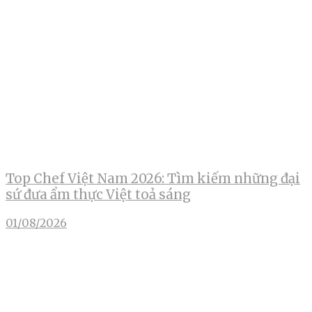
Top Chef Việt Nam 2026: Tìm kiếm những đại
sứ đưa ẩm thực Việt toả sáng
01/08/2026