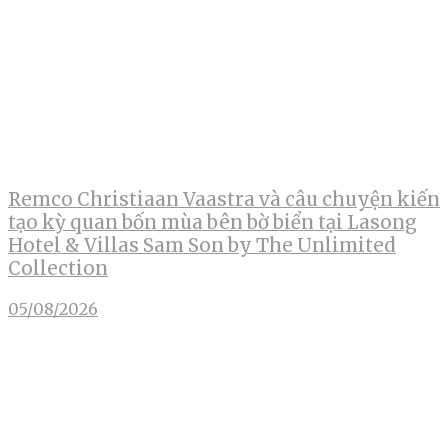
Remco Christiaan Vaastra và câu chuyện kiến
tạo kỳ quan bốn mùa bên bờ biển tại Lasong
Hotel & Villas Sam Son by The Unlimited
Collection
05/08/2026