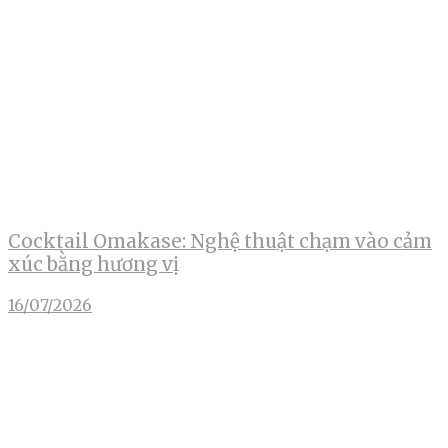
Cocktail Omakase: Nghệ thuật chạm vào cảm
xúc bằng hương vị
16/07/2026