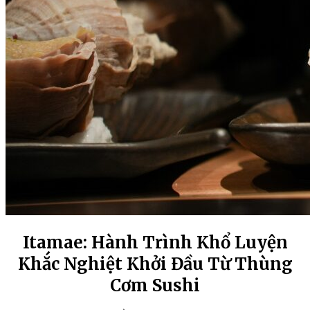
Itamae: Hành Trình Khổ Luyện
Khắc Nghiệt Khởi Đầu Từ Thùng
Cơm Sushi