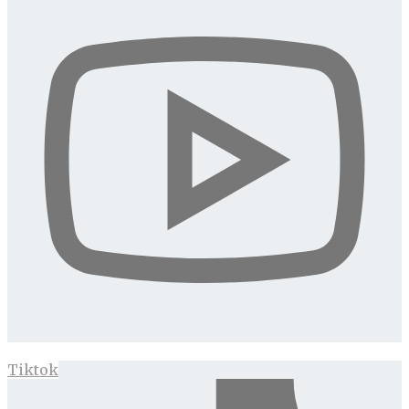
Tiktok