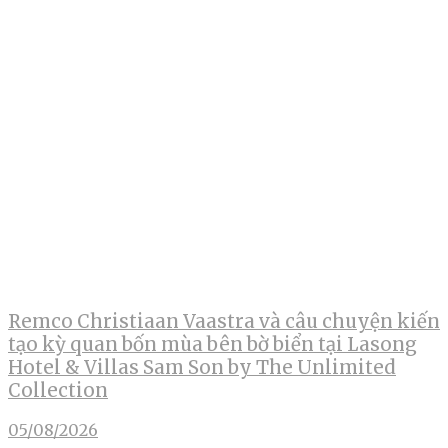
Remco Christiaan Vaastra và câu chuyện kiến
tạo kỳ quan bốn mùa bên bờ biển tại Lasong
Hotel & Villas Sam Son by The Unlimited
Collection
05/08/2026