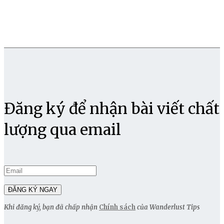
Đăng ký để nhận bài viết chất
lượng qua email
Khi đăng ký, bạn đã chấp nhận
Chính sách
của Wanderlust Tips