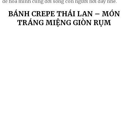
để hòa mình cùng đời sống con người nơi đây nhé.
BÁNH CREPE THÁI
LAN – MÓN
TRÁNG MIỆNG GIÒN RỤM