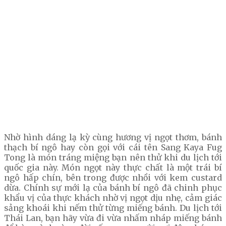
Nhờ hình dáng lạ kỳ cùng hương vị ngọt thơm, bánh
thạch bí ngô hay còn gọi với cái tên Sang Kaya Fug
Tong là món tráng miệng bạn nên thử khi du lịch tới
quốc gia này. Món ngọt này thực chất là một trái bí
ngô hấp chín, bên trong được nhồi với kem custard
dừa. Chính sự mới lạ của bánh bí ngô đã chinh phục
khẩu vị của thực khách nhờ vị ngọt dịu nhẹ, cảm giác
sảng khoái khi nếm thử từng miếng bánh. Du lịch tới
Thái Lan, bạn hãy vừa đi vừa nhấm nháp miếng bánh