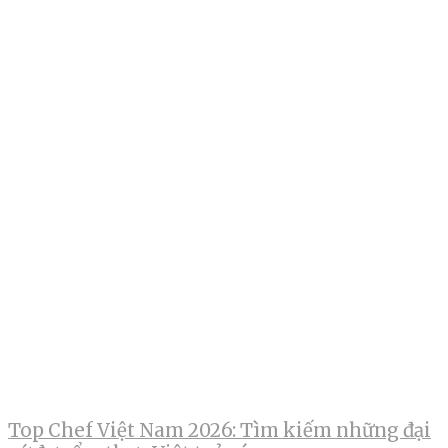
Top Chef Việt Nam 2026: Tìm kiếm những đại