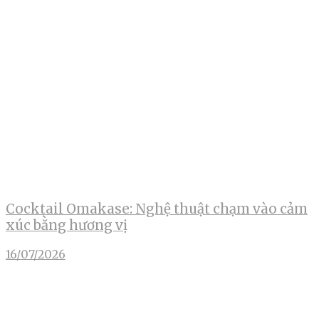
Cocktail Omakase: Nghệ thuật chạm vào cảm
xúc bằng hương vị
16/07/2026