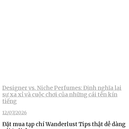
Designer vs. Niche Perfumes: Định nghĩa lại
sự xa xỉ và cuộc chơi của những cái tên kín
tiếng
12/07/2026
Đặt mua tạp chí Wanderlust Tips thật dễ dàng