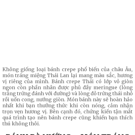
Không giống loại bánh crepe phổ biến của châu Âu,
món tráng miệng Thái Lan lại mang màu sắc, hương
vị riêng của mình. Bánh crepe Thái có lớp vỏ giòn
ngon còn phần nhân được phủ đầy meringue (lòng
trắng trứng đánh với đường) và lòng đỏ trứng thái nhỏ
rồi uốn cong, nướng giòn. Món bánh này sẽ hoàn hảo
nhất khi bạn thưởng thức khi còn nóng, cảm nhận
trọn vẹn hương vị. Bên cạnh đó, chứng kiến tận mắt
quá trình tạo nên bánh crepe cũng khiến bạn thích
thú không thôi.