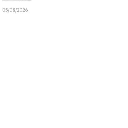
05/08/2026