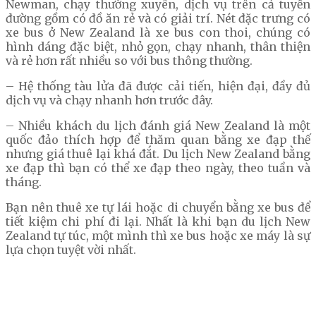
Newman, chạy thường xuyên, dịch vụ trên cả tuyến
đường gồm có đồ ăn rẻ và có giải trí. Nét đặc trưng có
xe bus ở New Zealand là xe bus con thoi, chúng có
hình dáng đặc biệt, nhỏ gọn, chạy nhanh, thân thiện
và rẻ hơn rất nhiều so với bus thông thường.
– Hệ thống tàu lửa đã được cải tiến, hiện đại, đầy đủ
dịch vụ và chạy nhanh hơn trước đây.
– Nhiều khách du lịch đánh giá New Zealand là một
quốc đảo thích hợp để thăm quan bằng xe đạp thế
nhưng giá thuê lại khá đắt. Du lịch New Zealand bằng
xe đạp thì bạn có thể xe đạp theo ngày, theo tuần và
tháng.
Bạn nên thuê xe tự lái hoặc di chuyển bằng xe bus để
tiết kiệm chi phí đi lại. Nhất là khi bạn du lịch New
Zealand tự túc, một mình thì xe bus hoặc xe máy là sự
lựa chọn tuyệt vời nhất.