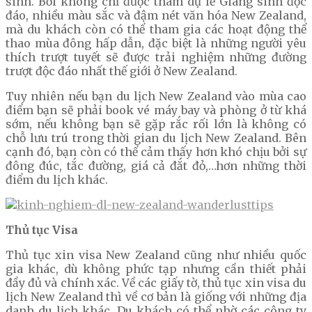
sinh. Bởi không chỉ được tham dự lễ Giáng sinh độc
đáo, nhiều màu sắc và đậm nét văn hóa New Zealand,
mà du khách còn có thể tham gia các hoạt động thể
thao mùa đông hấp dẫn, đặc biệt là những người yêu
thích trượt tuyết sẽ được trải nghiệm những đường
trượt độc đáo nhất thế giới ở New Zealand.
Tuy nhiên nếu bạn du lịch New Zealand vào mùa cao
điểm bạn sẽ phải book vé máy bay và phòng ở từ khá
sớm, nếu không bạn sẽ gặp rắc rối lớn là không có
chỗ lưu trú trong thời gian du lịch New Zealand. Bên
cạnh đó, bạn còn có thể cảm thấy hơn khó chịu bởi sự
đông đúc, tắc đường, giá cả đắt đỏ,…hơn những thời
điểm du lịch khác.
Thủ tục Visa
Thủ tục xin visa New Zealand cũng như nhiều quốc
gia khác, dù không phức tạp nhưng cần thiết phải
đầy đủ và chính xác. Về các giấy tờ, thủ tục xin visa du
lịch New Zealand thì về cơ bản là giống với những địa
danh du lịch khác. Du khách có thể nhờ các công ty