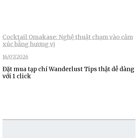
Cocktail Omakase: Nghệ thuật chạm vào cảm
xúc bằng hương vị
16/07/2026
Đặt mua tạp chí Wanderlust Tips thật dễ dàng
với 1 click