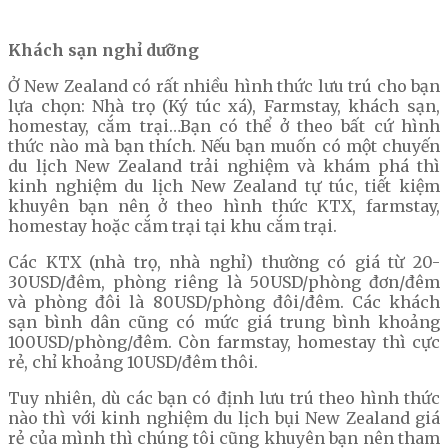
Khách sạn nghỉ dưỡng
Ở New Zealand có rất nhiều hình thức lưu trú cho bạn
lựa chọn: Nhà trọ (Ký túc xá), Farmstay, khách sạn,
homestay, cắm trại…Bạn có thể ở theo bất cứ hình
thức nào mà bạn thích. Nếu bạn muốn có một chuyến
du lịch New Zealand trải nghiệm và khám phá thì
kinh nghiệm du lịch New Zealand tự túc, tiết kiệm
khuyên bạn nên ở theo hình thức KTX, farmstay,
homestay hoặc cắm trại tại khu cắm trại.
Các KTX (nhà trọ, nhà nghỉ) thường có giá từ 20-
30USD/đêm, phòng riêng là 50USD/phòng đơn/đêm
và phòng đôi là 80USD/phòng đôi/đêm. Các khách
sạn bình dân cũng có mức giá trung bình khoảng
100USD/phòng/đêm. Còn farmstay, homestay thì cực
rẻ, chỉ khoảng 10USD/đêm thôi.
Tuy nhiên, dù các bạn có định lưu trú theo hình thức
nào thì với kinh nghiệm du lịch bụi New Zealand giá
rẻ của mình thì chúng tôi cũng khuyên bạn nên tham