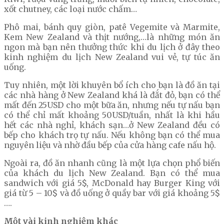
xốt chutney, các loại nước chấm…
Phô mai, bánh quy giòn, patê Vegemite và Marmite,
Kem New Zealand và thịt nướng,…là những món ăn
ngon mà bạn nên thưởng thức khi du lịch ở đây theo
kinh nghiệm du lịch New Zealand vui vẻ, tự túc ăn
uống.
Tuy nhiên, một lời khuyên bổ ích cho bạn là đồ ăn tại
các nhà hàng ở New Zealand khá là đắt đỏ, bạn có thể
mất đến 25USD cho một bữa ăn, nhưng nếu tự nấu bạn
có thể chỉ mất khoảng 50USD/tuần, nhất là khi hầu
hết các nhà nghỉ, khách sạn…ở New Zealand đều có
bếp cho khách trọ tự nấu. Nếu không bạn có thể mua
nguyên liệu và nhờ đầu bếp của cửa hàng cafe nấu hộ.
Ngoài ra, đồ ăn nhanh cũng là một lựa chọn phổ biến
của khách du lịch New Zealand. Bạn có thể mua
sandwich với giá 5$, McDonald hay Burger King với
giá từ 5 – 10$ và đồ uống ở quầy bar với giá khoảng 5$
….
Một vài kinh nghiệm khác