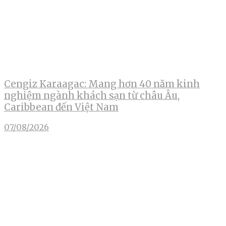
Cengiz Karaagac: Mang hơn 40 năm kinh
nghiệm ngành khách sạn từ châu Âu,
Caribbean đến Việt Nam
07/08/2026