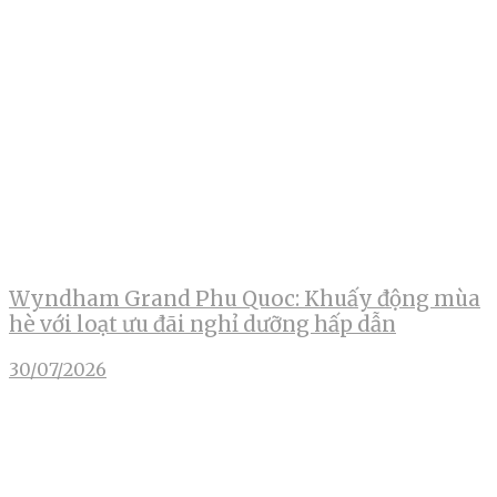
Wyndham Grand Phu Quoc: Khuấy động mùa
hè với loạt ưu đãi nghỉ dưỡng hấp dẫn
30/07/2026