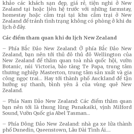
khảo các khách sạn đẹp, giá rẻ, tiện nghi ở New
Zealand tại hoặc liên hệ trước với những farmstay,
homestay hoặc cắm trại tại khu cắm trại ở New
Zealand để tránh tình trạng không có phòng ở khi du
lịch ở đây.
Các điểm tham quan khi du lịch New Zealand
– Phía Bắc Đảo New Zealand: Ở phía Bắc Đảo New
Zealand, bạn nên tới thủ đô thủ đô Wellington của
New Zealand để thăm quan toà nhà quốc hội, vườn
Botanic, núi Victoria, bảo tàng Te Papa, trung tâm
thương nghiệp Masterton, trung tâm sản xuất và gia
công ngọc trai… Hay tới thành phố Auckland để tận
hưởng sự thanh, bình yên ả của vùng quê New
Zealand.
– Phía Nam Đảo New Zealand: Các điểm thăm quan
bạn nên tới là thung lũng Punakaiki, vịnh Milford
Sound, Vườn Quốc gia Abel Tasman…
– Phía Đông Đảo New Zealand: nhà ga xe lửa thành
phố Dunedin, Queenstown, Lâu Đài Tình Ái….