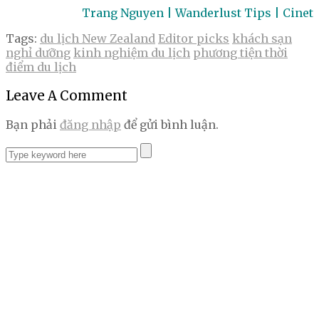
Trang Nguyen | Wanderlust Tips | Cinet
Tags:
du lịch New Zealand
Editor picks
khách sạn
nghỉ dưỡng
kinh nghiệm du lịch
phương tiện thời
điểm du lịch
Leave A Comment
Bạn phải
đăng nhập
để gửi bình luận.