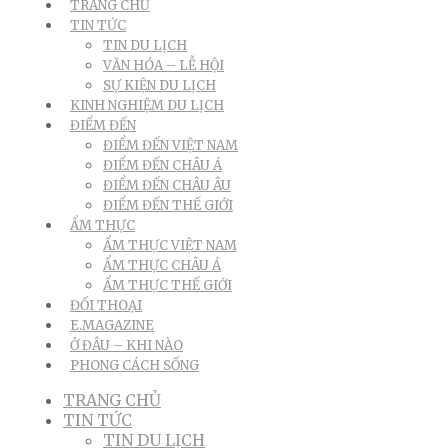
TRANG CHỦ
TIN TỨC
TIN DU LỊCH
VĂN HÓA – LỄ HỘI
SỰ KIỆN DU LỊCH
KINH NGHIỆM DU LỊCH
ĐIỂM ĐẾN
ĐIỂM ĐẾN VIỆT NAM
ĐIỂM ĐẾN CHÂU Á
ĐIỂM ĐẾN CHÂU ÂU
ĐIỂM ĐẾN THẾ GIỚI
ẨM THỰC
ẨM THỰC VIỆT NAM
ẨM THỰC CHÂU Á
ẨM THỰC THẾ GIỚI
ĐỐI THOẠI
E.MAGAZINE
Ở ĐÂU – KHI NÀO
PHONG CÁCH SỐNG
TRANG CHỦ
TIN TỨC
TIN DU LỊCH