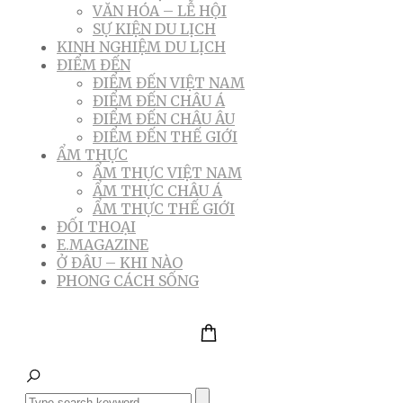
VĂN HÓA – LỄ HỘI
SỰ KIỆN DU LỊCH
KINH NGHIỆM DU LỊCH
ĐIỂM ĐẾN
ĐIỂM ĐẾN VIỆT NAM
ĐIỂM ĐẾN CHÂU Á
ĐIỂM ĐẾN CHÂU ÂU
ĐIỂM ĐẾN THẾ GIỚI
ẨM THỰC
ẨM THỰC VIỆT NAM
ẨM THỰC CHÂU Á
ẨM THỰC THẾ GIỚI
ĐỐI THOẠI
E.MAGAZINE
Ở ĐÂU – KHI NÀO
PHONG CÁCH SỐNG