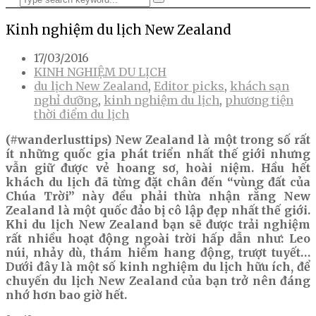
Kinh nghiệm du lịch New Zealand
17/03/2016
KINH NGHIỆM DU LỊCH
du lịch New Zealand
,
Editor picks
,
khách sạn
nghỉ dưỡng
,
kinh nghiệm du lịch
,
phương tiện
thời điểm du lịch
(#wanderlusttips) New Zealand là một trong số rất
ít những quốc gia phát triển nhất thế giới nhưng
vẫn giữ được vẻ hoang sơ, hoài niệm. Hầu hết
khách du lịch đã từng đặt chân đến “vùng đất của
Chúa Trời” này đều phải thừa nhận rằng New
Zealand là một quốc đảo bị cô lập đẹp nhất thế giới.
Khi du lịch New Zealand bạn sẽ được trải nghiệm
rất nhiều hoạt động ngoài trời hấp dẫn như: Leo
núi, nhảy dù, thám hiểm hang động, trượt tuyết…
Dưới đây là một số kinh nghiệm du lịch hữu ích, để
chuyến du lịch New Zealand của bạn trở nên đáng
nhớ hơn bao giờ hết.