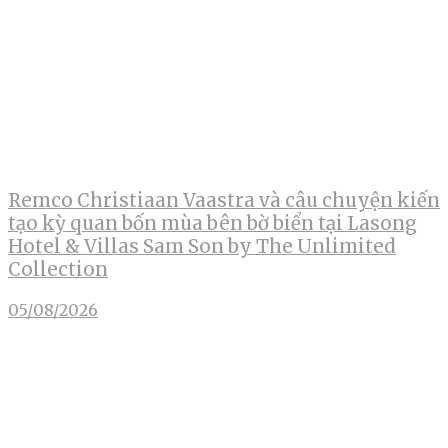
Remco Christiaan Vaastra và câu chuyện kiến
tạo kỳ quan bốn mùa bên bờ biển tại Lasong
Hotel & Villas Sam Son by The Unlimited
Collection
05/08/2026