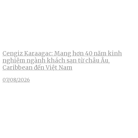
Cengiz Karaagac: Mang hơn 40 năm kinh
nghiệm ngành khách sạn từ châu Âu,
Caribbean đến Việt Nam
07/08/2026