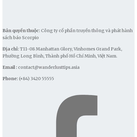
Bản quyền thuộc:
Công ty cổ phần truyền thông và phát hành
sách báo Scorpio
Địa chỉ:
T11-08 Manhattan Glory, Vinhomes Grand Park,
Phường Long Bình, Thành phố Hồ Chí Minh, Việt Nam.
Email :
contact@wanderlusttips.asia
Phone:
(+84) 3420 55555