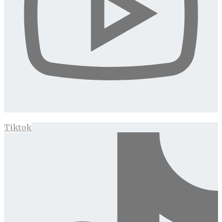
Tiktok