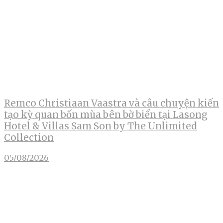
Remco Christiaan Vaastra và câu chuyện kiến
tạo kỳ quan bốn mùa bên bờ biển tại Lasong
Hotel & Villas Sam Son by The Unlimited
Collection
05/08/2026