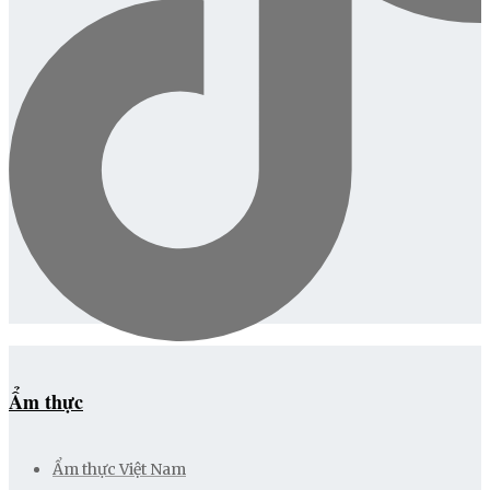
Ẩm thực
Ẩm thực Việt Nam