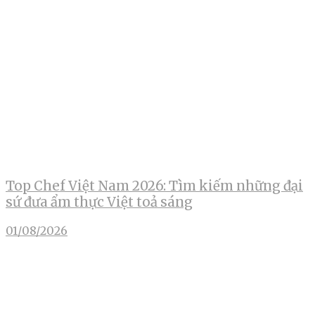
Top Chef Việt Nam 2026: Tìm kiếm những đại
sứ đưa ẩm thực Việt toả sáng
01/08/2026