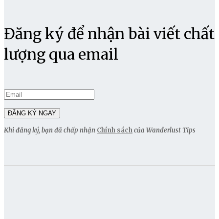
Đăng ký để nhận bài viết chất
lượng qua email
Khi đăng ký, bạn đã chấp nhận
Chính sách
của Wanderlust Tips