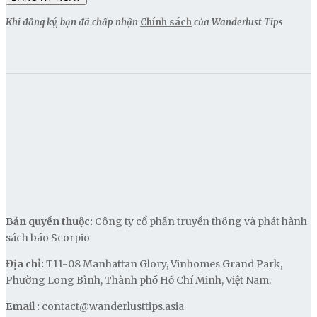
Khi đăng ký, bạn đã chấp nhận
Chính sách
của Wanderlust Tips
Bản quyền thuộc:
Công ty cổ phần truyền thông và phát hành
sách báo Scorpio
Địa chỉ:
T11-08 Manhattan Glory, Vinhomes Grand Park,
Phường Long Bình, Thành phố Hồ Chí Minh, Việt Nam.
Email :
contact@wanderlusttips.asia