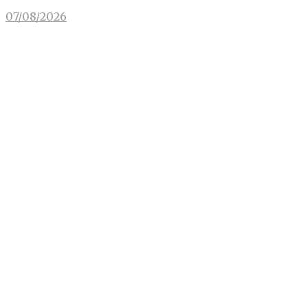
07/08/2026