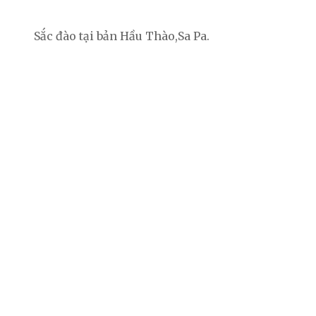
Sắc đào tại bản Hầu Thào,Sa Pa.