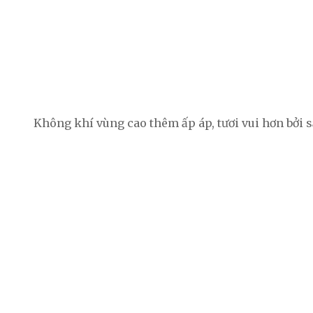
Không khí vùng cao thêm ấp áp, tươi vui hơn bởi s