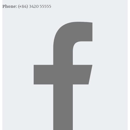
Phone:
(+84) 3420 55555