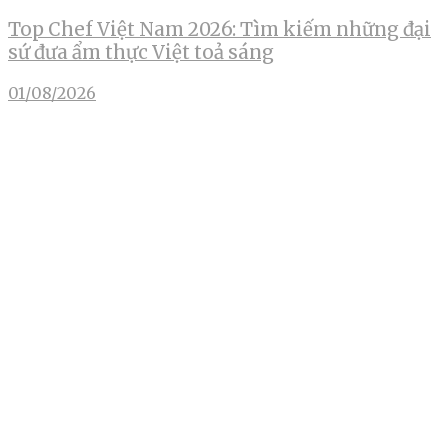
Top Chef Việt Nam 2026: Tìm kiếm những đại
sứ đưa ẩm thực Việt toả sáng
01/08/2026