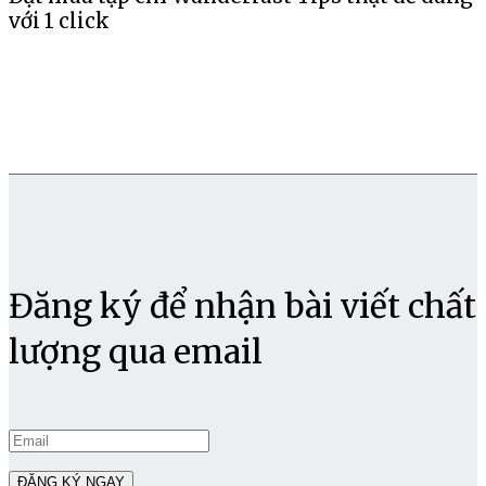
với 1 click
Đăng ký để nhận bài viết chất
lượng qua email