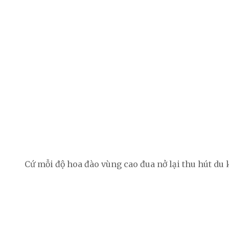
Cứ mỗi độ hoa đào vùng cao đua nở lại thu hút du