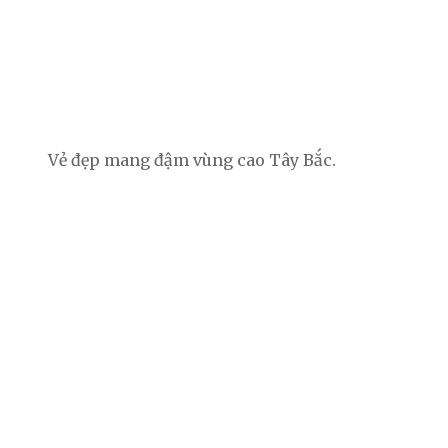
Vẻ đẹp mang đậm vùng cao Tây Bắc.