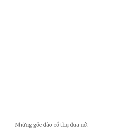
Những gốc đào cổ thụ đua nở.