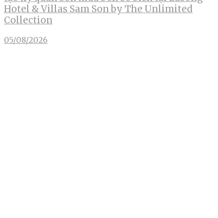
Hotel & Villas Sam Son by The Unlimited
Collection
05/08/2026