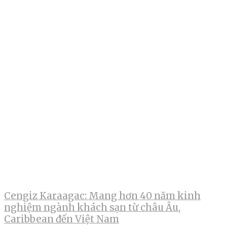
Cengiz Karaagac: Mang hơn 40 năm kinh
nghiệm ngành khách sạn từ châu Âu,
Caribbean đến Việt Nam