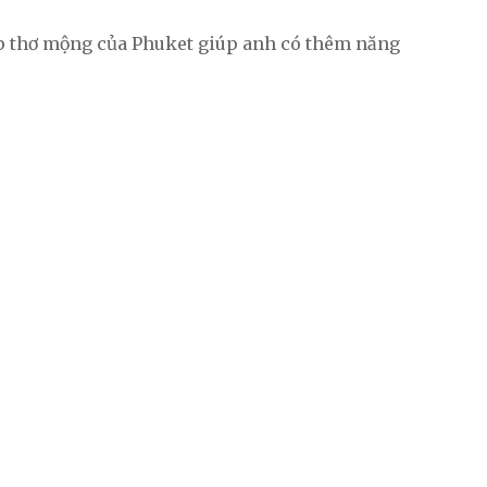
ẹp thơ mộng của Phuket giúp anh có thêm năng