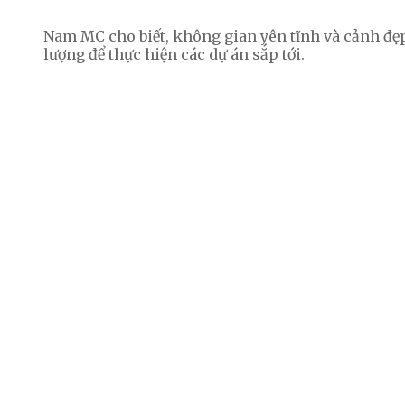
Nam MC cho biết, không gian yên tĩnh và cảnh đ
lượng để thực hiện các dự án sắp tới.