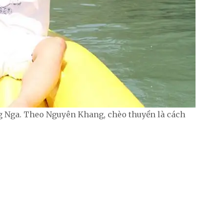
g Nga. Theo Nguyên Khang, chèo thuyền là cách