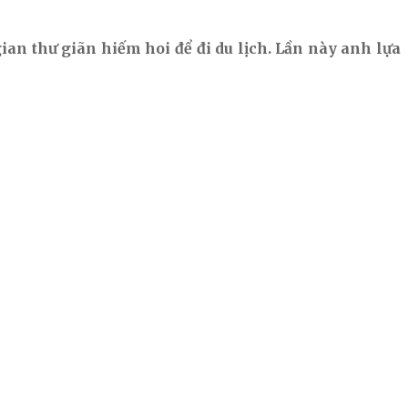
n thư giãn hiếm hoi để đi du lịch. Lần này anh lựa