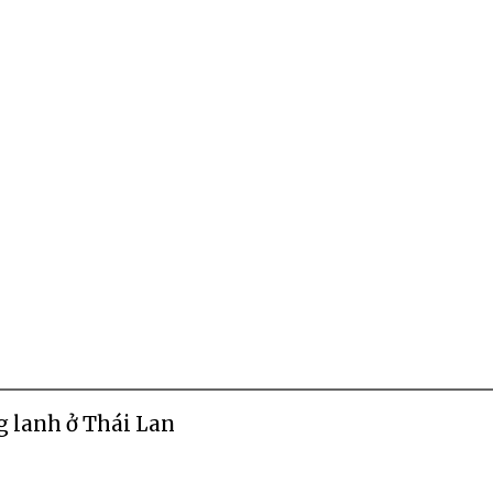
 lanh ở Thái Lan