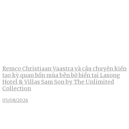
Remco Christiaan Vaastra và câu chuyện kiến
tạo kỳ quan bốn mùa bên bờ biển tại Lasong
Hotel & Villas Sam Son by The Unlimited
Collection
05/08/2026