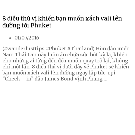
8 điều thú vị khiến bạn muốn xách vali lên
đường tới Phuket
01/07/2016
(#wanderlusttips #Phuket #Thailand) Hòn đảo miền
Nam Thái Lan này luôn ẩn chứa sức hút kỳ lạ, khiến
cho những ai từng đến đều muốn quay trở lại, không
chỉ một lần. 8 điều thú vị dưới đây về Phuket sẽ khiến
bạn muốn xách vali lên đường ngay lập tức. rpi
“Check – in” đảo James Bond Vịnh Phang …