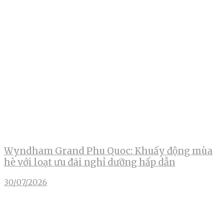
Wyndham Grand Phu Quoc: Khuấy động mùa
hè với loạt ưu đãi nghỉ dưỡng hấp dẫn
30/07/2026