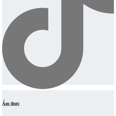
Ẩm thực