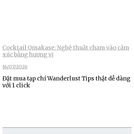
Cocktail Omakase: Nghệ thuật chạm vào cảm
xúc bằng hương vị
16/07/2026
Đặt mua tạp chí Wanderlust Tips thật dễ dàng
với 1 click