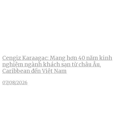
Cengiz Karaagac: Mang hơn 40 năm kinh
nghiệm ngành khách sạn từ châu Âu,
Caribbean đến Việt Nam
07/08/2026