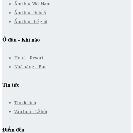
Ẩm thực Việt Nam
Ẩm thực châu Á
Ẩm thực thế giới
Ở đâu - Khi nào
Hotel - Resort
Nhà hàng - Bar
Tin tức
Tin du lịch
Văn hoá - Lễ hội
Điểm đến