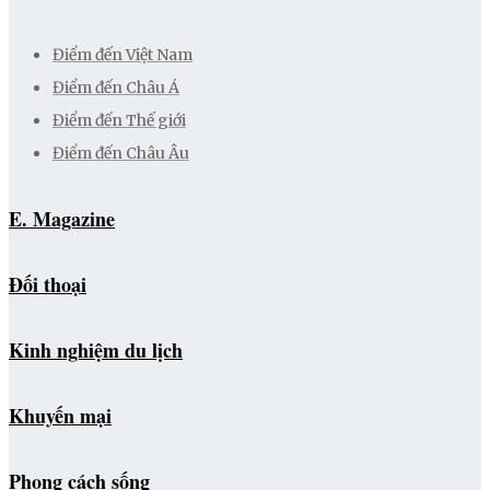
Điểm đến Việt Nam
Điểm đến Châu Á
Điểm đến Thế giới
Điểm đến Châu Âu
E. Magazine
Đối thoại
Kinh nghiệm du lịch
Khuyến mại
Phong cách sống