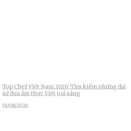
Top Chef Việt Nam 2026: Tìm kiếm những đại
sứ đưa ẩm thực Việt toả sáng
01/08/2026