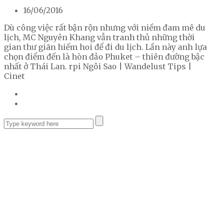
16/06/2016
Dù công việc rất bận rộn nhưng với niềm đam mê du
lịch, MC Nguyên Khang vẫn tranh thủ những thời
gian thư giãn hiếm hoi để đi du lịch. Lần này anh lựa
chọn điểm đến là hòn đảo Phuket – thiên đường bậc
nhất ở Thái Lan. rpi Ngôi Sao | Wandelust Tips |
Cinet