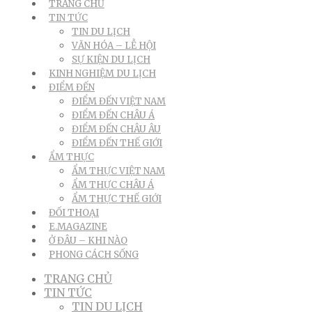
TRANG CHỦ
TIN TỨC
TIN DU LỊCH
VĂN HÓA – LỄ HỘI
SỰ KIỆN DU LỊCH
KINH NGHIỆM DU LỊCH
ĐIỂM ĐẾN
ĐIỂM ĐẾN VIỆT NAM
ĐIỂM ĐẾN CHÂU Á
ĐIỂM ĐẾN CHÂU ÂU
ĐIỂM ĐẾN THẾ GIỚI
ẨM THỰC
ẨM THỰC VIỆT NAM
ẨM THỰC CHÂU Á
ẨM THỰC THẾ GIỚI
ĐỐI THOẠI
E.MAGAZINE
Ở ĐÂU – KHI NÀO
PHONG CÁCH SỐNG
TRANG CHỦ
TIN TỨC
TIN DU LỊCH