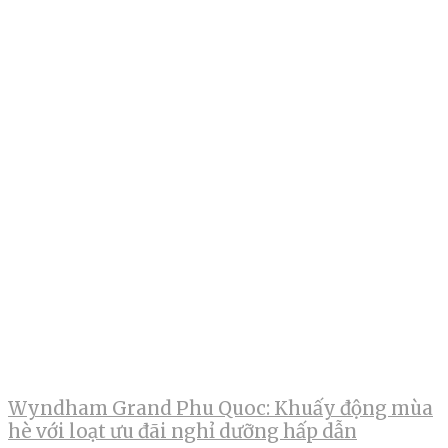
Wyndham Grand Phu Quoc: Khuấy động mùa
hè với loạt ưu đãi nghỉ dưỡng hấp dẫn