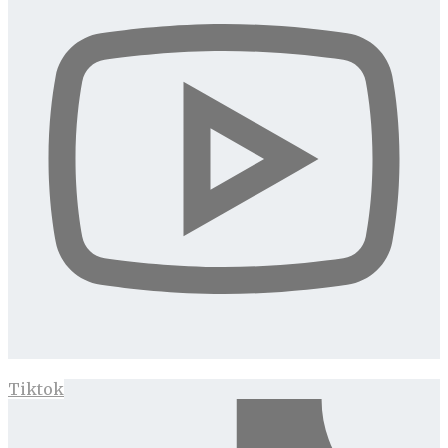
Tiktok