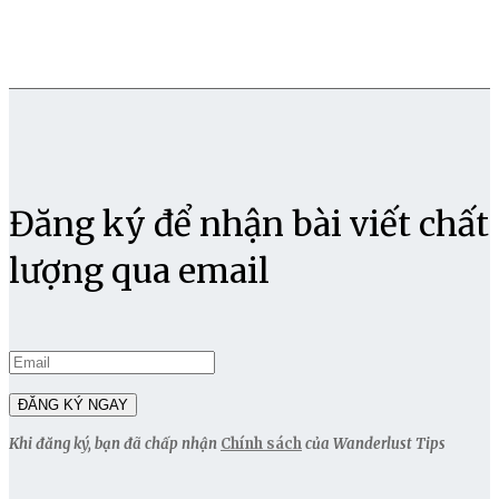
Đăng ký để nhận bài viết chất
lượng qua email
Khi đăng ký, bạn đã chấp nhận
Chính sách
của Wanderlust Tips