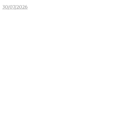
30/07/2026