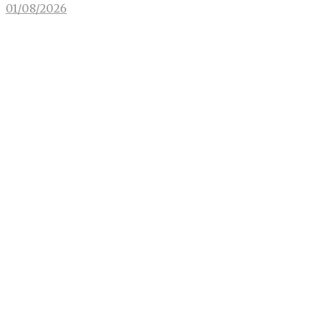
01/08/2026