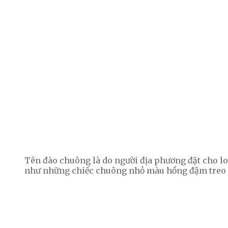
Tên đào chuông là do người địa phương đặt cho lo
như những chiếc chuông nhỏ màu hồng đậm treo 