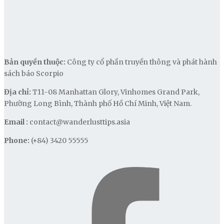
Bản quyền thuộc:
Công ty cổ phần truyền thông và phát hành
sách báo Scorpio
Địa chỉ:
T11-08 Manhattan Glory, Vinhomes Grand Park,
Phường Long Bình, Thành phố Hồ Chí Minh, Việt Nam.
Email :
contact@wanderlusttips.asia
Phone:
(+84) 3420 55555