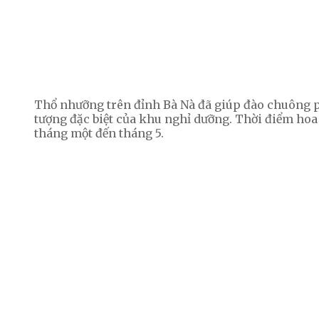
Thổ nhưỡng trên đỉnh Bà Nà đã giúp đào chuông ph
tượng đặc biệt của khu nghỉ dưỡng. Thời điểm hoa
tháng một đến tháng 5.