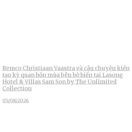
Remco Christiaan Vaastra và câu chuyện kiến
tạo kỳ quan bốn mùa bên bờ biển tại Lasong
Hotel & Villas Sam Son by The Unlimited
Collection
05/08/2026