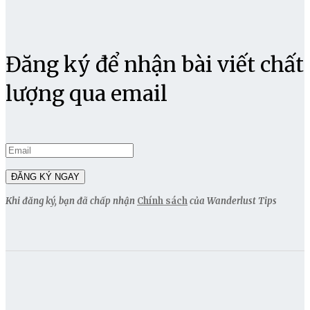
Đăng ký để nhận bài viết chất
lượng qua email
Khi đăng ký, bạn đã chấp nhận
Chính sách
của Wanderlust Tips