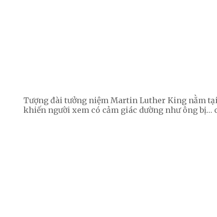
Tượng đài tưởng niệm Martin Luther King nằm tại
khiến người xem có cảm giác dường như ông bị… c