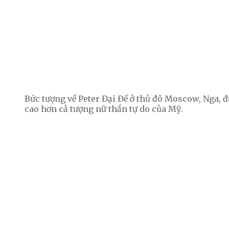
Bức tượng về Peter Đại Đế ở thủ đô Moscow, Nga,
cao hơn cả tượng nữ thần tự do của Mỹ.