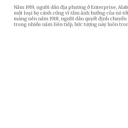
Năm 1919, người dân địa phương ở Enterprise, Ala
một loại bọ cánh cứng vì tầm ảnh hưởng của nó tớ
màng nên năm 1918, người dân quyết định chuyển h
trong nhiều năm liên tiếp, bức tượng này luôn tr