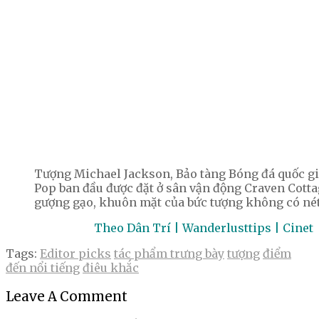
Tượng Michael Jackson, Bảo tàng Bóng đá quốc g
Pop ban đầu được đặt ở sân vận động Craven Cottag
gượng gạo, khuôn mặt của bức tượng không có nét
Theo Dân Trí | Wanderlusttips | Cinet
Tags:
Editor picks
tác phẩm trưng bày
tượng
điểm
đến nổi tiếng
điêu khắc
Leave A Comment