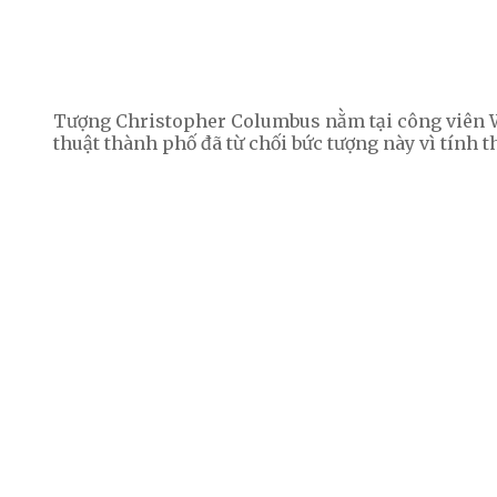
Tượng Christopher Columbus nằm tại công viên Wa
thuật thành phố đã từ chối bức tượng này vì tính 