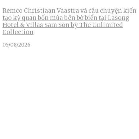
Remco Christiaan Vaastra và câu chuyện kiến
tạo kỳ quan bốn mùa bên bờ biển tại Lasong
Hotel & Villas Sam Son by The Unlimited
Collection
05/08/2026