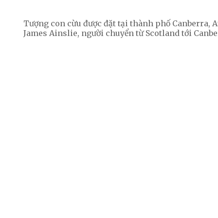
Tượng con cừu được đặt tại thành phố Canberra, A
James Ainslie, người chuyển từ Scotland tới Canbe