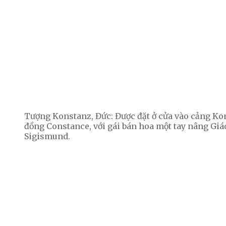
Tượng Konstanz, Đức: Được đặt ở cửa vào cảng Kon
đồng Constance, với gái bán hoa một tay nâng Gi
Sigismund.