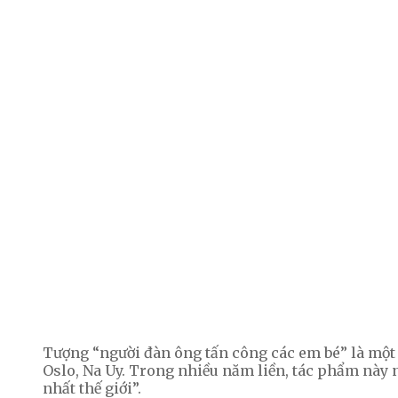
Tượng “người đàn ông tấn công các em bé” là một 
Oslo, Na Uy. Trong nhiều năm liền, tác phẩm này
nhất thế giới”.