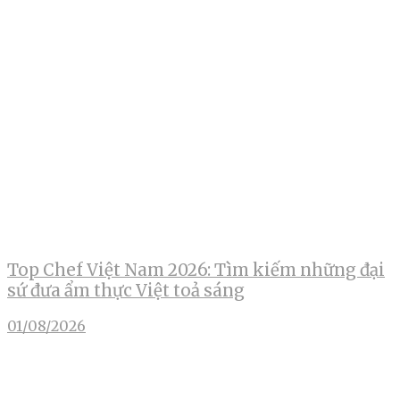
Top Chef Việt Nam 2026: Tìm kiếm những đại
sứ đưa ẩm thực Việt toả sáng
01/08/2026