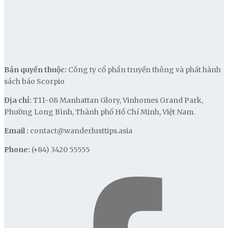
Bản quyền thuộc:
Công ty cổ phần truyền thông và phát hành
sách báo Scorpio
Địa chỉ:
T11-08 Manhattan Glory, Vinhomes Grand Park,
Phường Long Bình, Thành phố Hồ Chí Minh, Việt Nam.
Email :
contact@wanderlusttips.asia
Phone:
(+84) 3420 55555