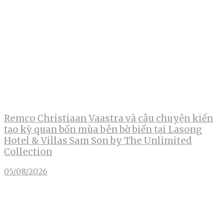
Remco Christiaan Vaastra và câu chuyện kiến
tạo kỳ quan bốn mùa bên bờ biển tại Lasong
Hotel & Villas Sam Son by The Unlimited
Collection
05/08/2026