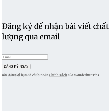
Đăng ký để nhận bài viết chất
lượng qua email
Khi đăng ký, bạn đã chấp nhận
Chính sách
của Wanderlust Tips