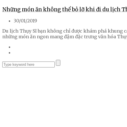
Những món ăn không thể bỏ lỡ khi đi du lịch T
30/01/2019
Du lịch Thụy Sĩ bạn không chỉ được khám phá khung cả
những món ăn ngon mang đậm đặc trưng văn hóa Thụy