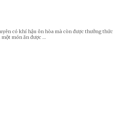
guyên có khí hậu ôn hòa mà còn được thưởng thức
 một món ăn được …