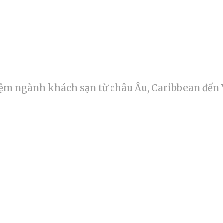
m ngành khách sạn từ châu Âu, Caribbean đến