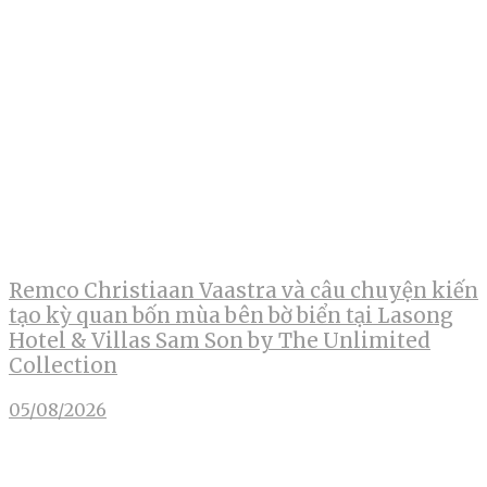
Remco Christiaan Vaastra và câu chuyện kiến
tạo kỳ quan bốn mùa bên bờ biển tại Lasong
Hotel & Villas Sam Son by The Unlimited
Collection
05/08/2026