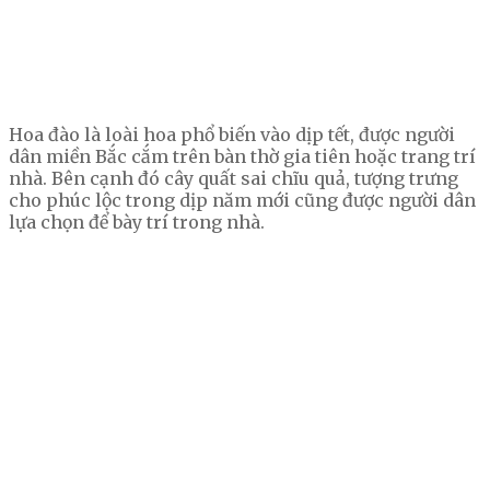
Hoa đào là loài hoa phổ biến vào dịp tết, được người
dân miền Bắc cắm trên bàn thờ gia tiên hoặc trang trí
nhà. Bên cạnh đó cây quất sai chĩu quả, tượng trưng
cho phúc lộc trong dịp năm mới cũng được người dân
lựa chọn để bày trí trong nhà.