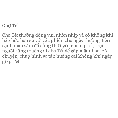
Chợ Tết
Chợ Tết thường đông vui, nhộn nhịp và có không khí
háo hức hơn so với các phiên chợ ngày thường. Bên
cạnh mua sắm đồ dùng thiết yếu cho dịp tết, mọi
người cũng thường đi
chợ Tết
để gặp mặt nhau trò
chuyện, chụp hình và tận hưởng cái không khí ngày
giáp Tết.