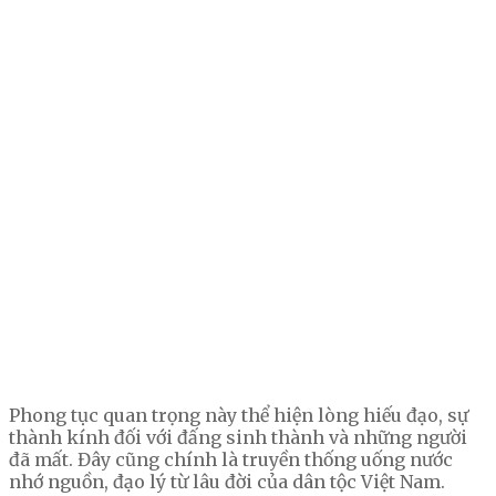
Phong tục quan trọng này thể hiện lòng hiếu đạo, sự
thành kính đối với đấng sinh thành và những người
đã mất. Đây cũng chính là truyền thống uống nước
nhớ nguồn, đạo lý từ lâu đời của dân tộc Việt Nam.