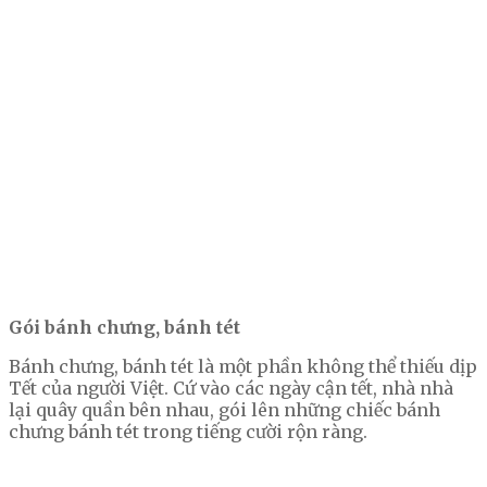
Gói bánh chưng, bánh tét
Bánh chưng, bánh tét là một phần không thể thiếu dịp
Tết của người Việt. Cứ vào các ngày cận tết, nhà nhà
lại quây quần bên nhau, gói lên những chiếc bánh
chưng bánh tét trong tiếng cười rộn ràng.