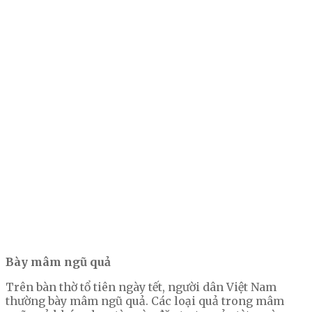
Bày mâm ngũ quả
Trên bàn thờ tổ tiên ngày tết, người dân Việt Nam
thường bày mâm ngũ quả. Các loại quả trong mâm