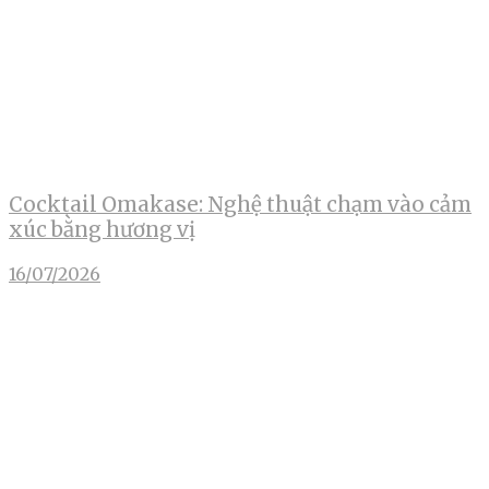
Cocktail Omakase: Nghệ thuật chạm vào cảm
xúc bằng hương vị
16/07/2026