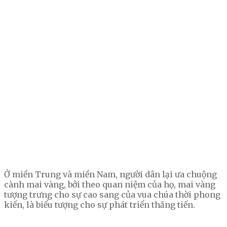
Ở miền Trung và miền Nam, người dân lại ưa chuộng
cành mai vàng, bởi theo quan niệm của họ, mai vàng
tượng trưng cho sự cao sang của vua chúa thời phong
kiến, là biểu tượng cho sự phát triển thăng tiến.