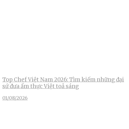
Top Chef Việt Nam 2026: Tìm kiếm những đại
sứ đưa ẩm thực Việt toả sáng
01/08/2026