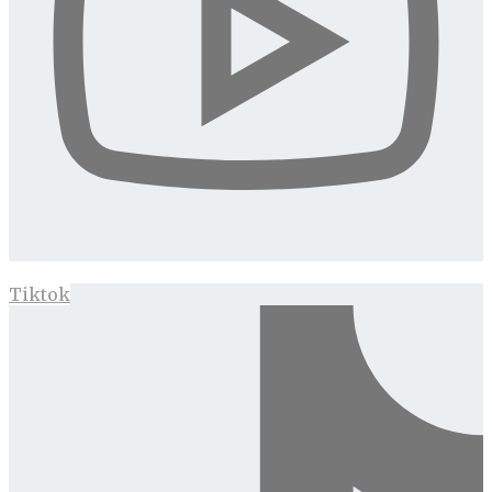
Tiktok