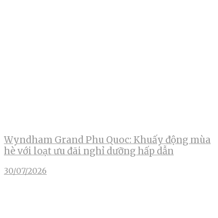
Wyndham Grand Phu Quoc: Khuấy động mùa
hè với loạt ưu đãi nghỉ dưỡng hấp dẫn
30/07/2026