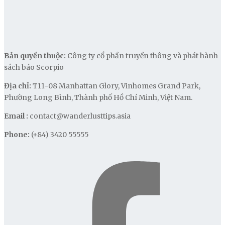
Bản quyền thuộc:
Công ty cổ phần truyền thông và phát hành
sách báo Scorpio
Địa chỉ:
T11-08 Manhattan Glory, Vinhomes Grand Park,
Phường Long Bình, Thành phố Hồ Chí Minh, Việt Nam.
Email :
contact@wanderlusttips.asia
Phone:
(+84) 3420 55555