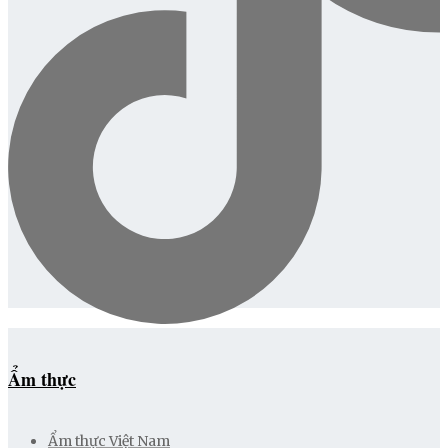
Ẩm thực
Ẩm thực Việt Nam