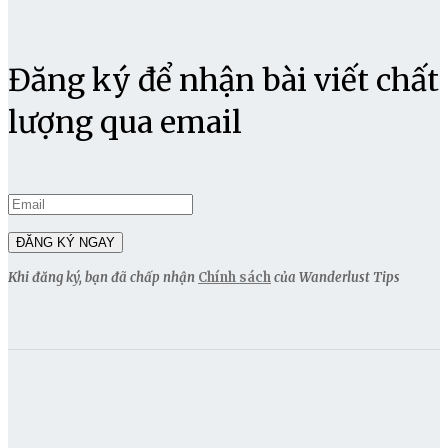
Đăng ký để nhận bài viết chất
lượng qua email
Khi đăng ký, bạn đã chấp nhận
Chính sách
của Wanderlust Tips