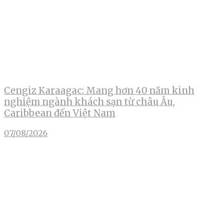
Cengiz Karaagac: Mang hơn 40 năm kinh
nghiệm ngành khách sạn từ châu Âu,
Caribbean đến Việt Nam
07/08/2026