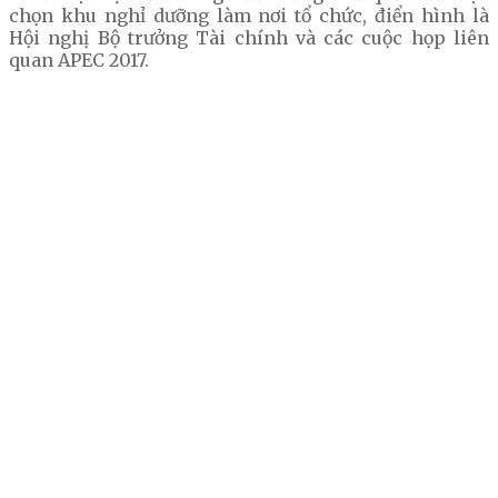
chọn khu nghỉ dưỡng làm nơi tổ chức, điển hình là
Hội nghị Bộ trưởng Tài chính và các cuộc họp liên
quan APEC 2017.