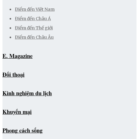
Điểm đến Việt Nam
Điểm đến Châu Á
Điểm đến Thế giới
Điểm đến Châu Âu
E. Magazine
Đối thoại
Kinh nghiệm du lịch
Khuyến mại
Phong cách sống