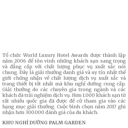
Tổ chức World Luxury Hotel Awards được thành lập
năm 2006 để tôn vinh những khách sạn sang trọng
và đẳng cấp với chất lượng phục vụ xuất sắc nói
chung. Đây là giải thưởng danh giá và uy tín nhất thế
giới chứng nhận về chất lượng dịch vụ xuất sắc và
trang thiết bị tốt nhất mà khu nghỉ dưỡng cung cấp.
Giải thưởng do các chuyên gia trong ngành và các
khách đã trải nghiệm dịch vụ. Hơn 1.000 khách sạn từ
rất nhiều quốc gia đã được đề cử tham gia vào các
hạng mục giải thưởng. Cuộc bình chọn năm 2017 ghi
nhận hơn 300.000 đánh giá của du khách.
KHU NGHỈ DƯỠNG PALM GARDEN