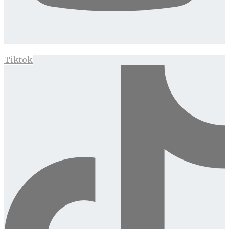
Tiktok