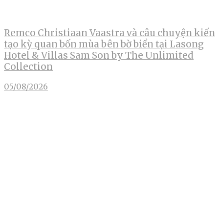
Remco Christiaan Vaastra và câu chuyện kiến
tạo kỳ quan bốn mùa bên bờ biển tại Lasong
Hotel & Villas Sam Son by The Unlimited
Collection
05/08/2026