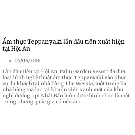
Ẩm thực Teppanyaki lần đầu tiên xuất hiện
tại Hội An
05/06/2018
Lần đầu tiên tại Hội An, Palm Garden Resort đã đưa
loại hình nghệ thuật ẩm thực Teppanyaki vào phục
vụ du khách tại nhà hàng The Wessia, một trong ba
nhà hàng tọa lạc tại khuôn viên xanh mát của khu
nghỉ dưỡng. rpi Nhật Bản luôn được bình chọn là một
trong những quốc gia có nền ẩm …