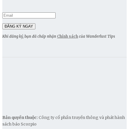
Khi đăng ký, bạn đã chấp nhận
Chính sách
của Wanderlust Tips
Bản quyền thuộc:
Công ty cổ phần truyền thông và phát hành
sách báo Scorpio