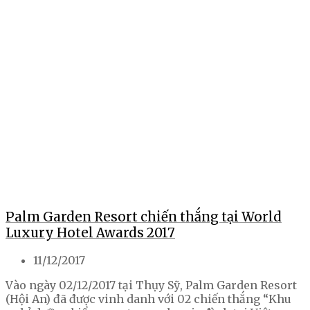
Palm Garden Resort chiến thắng tại World
Luxury Hotel Awards 2017
11/12/2017
Vào ngày 02/12/2017 tại Thụy Sỹ, Palm Garden Resort
(Hội An) đã được vinh danh với 02 chiến thắng “Khu