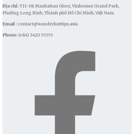
Địa chỉ:
T11-08 Manhattan Glory, Vinhomes Grand Park,
Phường Long Bình, Thành phố Hồ Chí Minh, Việt Nam.
Email :
contact@wanderlusttips.asia
Phone:
(+84) 3420 55555