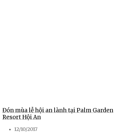
Đón mùa lễ hội an lành tại Palm Garden
Resort Hội An
12/10/2017