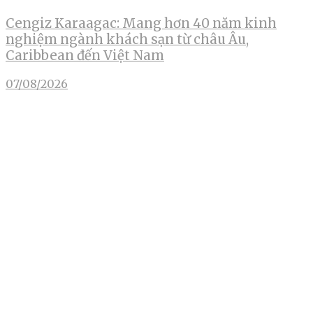
Cengiz Karaagac: Mang hơn 40 năm kinh
nghiệm ngành khách sạn từ châu Âu,
Caribbean đến Việt Nam
07/08/2026