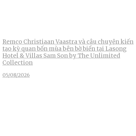
Remco Christiaan Vaastra và câu chuyện kiến
tạo kỳ quan bốn mùa bên bờ biển tại Lasong
Hotel & Villas Sam Son by The Unlimited
Collection
05/08/2026