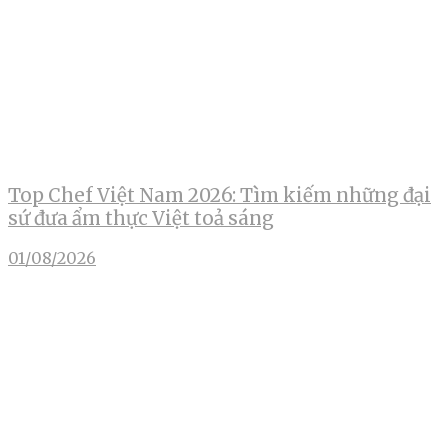
Top Chef Việt Nam 2026: Tìm kiếm những đại
sứ đưa ẩm thực Việt toả sáng
01/08/2026