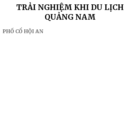
TRẢI NGHIỆM KHI DU LỊCH
QUẢNG NAM
PHỐ CỔ HỘI AN