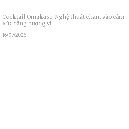
Cocktail Omakase: Nghệ thuật chạm vào cảm
xúc bằng hương vị
16/07/2026