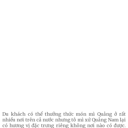
Du khách có thể thưởng thức món mì Quảng ở rất
nhiều nơi trên cả nước nhưng tô mì xứ Quảng Nam lại
có hương vị đặc trưng riêng không nơi nào có được.