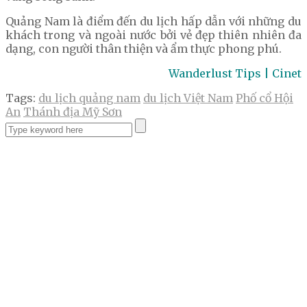
Quảng Nam là điểm đến du lịch hấp dẫn với những du
khách trong và ngoài nước bởi vẻ đẹp thiên nhiên đa
dạng, con người thân thiện và ẩm thực phong phú.
Wanderlust Tips | Cinet
Tags:
du lịch quảng nam
du lịch Việt Nam
Phố cổ Hội
An
Thánh địa Mỹ Sơn