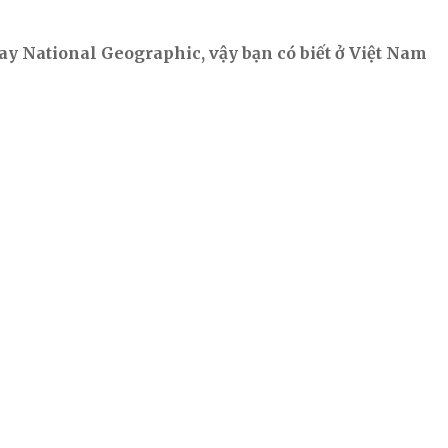
hay National Geographic, vậy bạn có biết ở Việt Nam