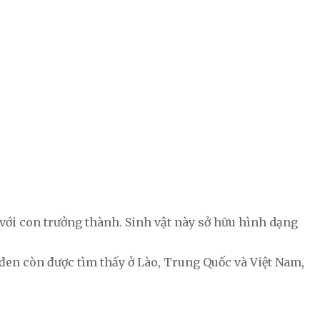
 với con trưởng thành. Sinh vật này sở hữu hình dạng
đen còn được tìm thấy ở Lào, Trung Quốc và Việt Nam,