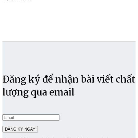
Đăng ký để nhận bài viết chất
lượng qua email