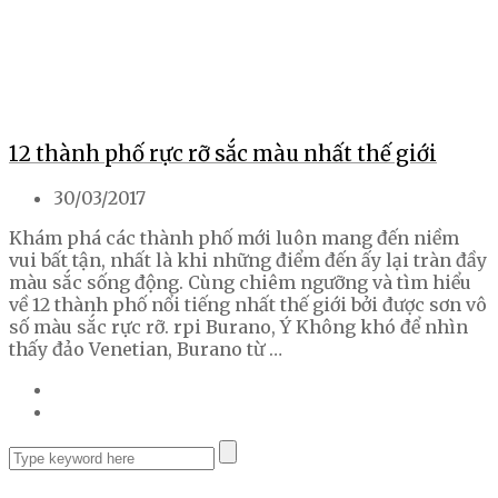
12 thành phố rực rỡ sắc màu nhất thế giới
30/03/2017
Khám phá các thành phố mới luôn mang đến niềm
vui bất tận, nhất là khi những điểm đến ấy lại tràn đầy
màu sắc sống động. Cùng chiêm ngưỡng và tìm hiểu
về 12 thành phố nổi tiếng nhất thế giới bởi được sơn vô
số màu sắc rực rỡ. rpi Burano, Ý Không khó để nhìn
thấy đảo Venetian, Burano từ …