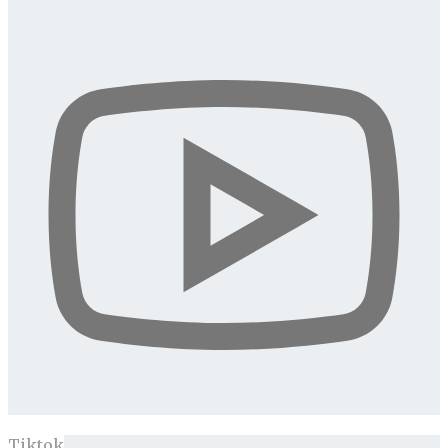
Tiktok