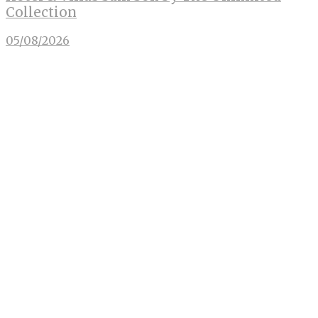
Collection
05/08/2026