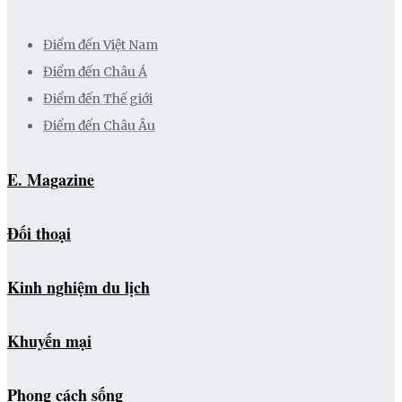
Điểm đến Việt Nam
Điểm đến Châu Á
Điểm đến Thế giới
Điểm đến Châu Âu
E. Magazine
Đối thoại
Kinh nghiệm du lịch
Khuyến mại
Phong cách sống