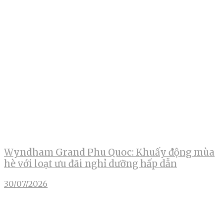
Wyndham Grand Phu Quoc: Khuấy động mùa
hè với loạt ưu đãi nghỉ dưỡng hấp dẫn
30/07/2026