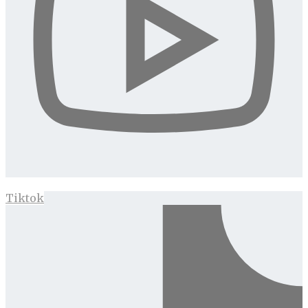
Tiktok