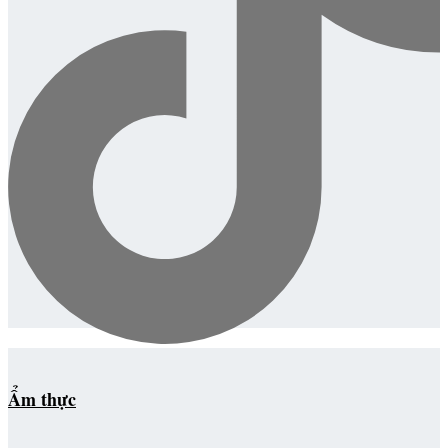
Ẩm thực