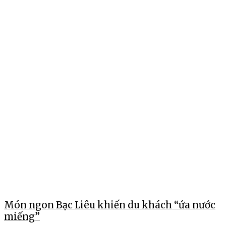
Món ngon Bạc Liêu khiến du khách “ứa nước
miếng”