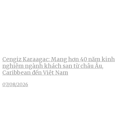
Cengiz Karaagac: Mang hơn 40 năm kinh
nghiệm ngành khách sạn từ châu Âu,
Caribbean đến Việt Nam
07/08/2026