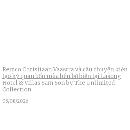
Remco Christiaan Vaastra và câu chuyện kiến
tạo kỳ quan bốn mùa bên bờ biển tại Lasong
Hotel & Villas Sam Son by The Unlimited
Collection
05/08/2026