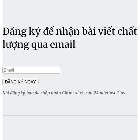
Đăng ký để nhận bài viết chất
lượng qua email
Khi đăng ký, bạn đã chấp nhận
Chính sách
của Wanderlust Tips