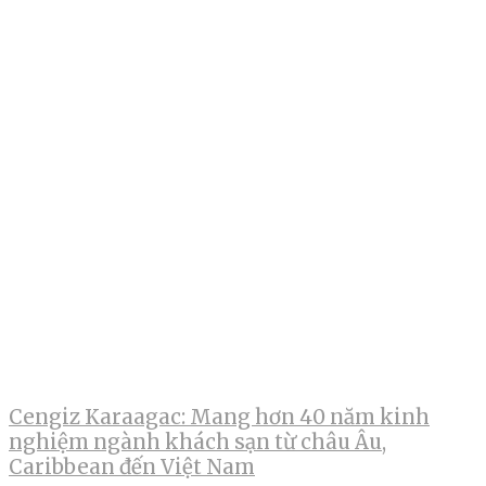
Cengiz Karaagac: Mang hơn 40 năm kinh
nghiệm ngành khách sạn từ châu Âu,
Caribbean đến Việt Nam