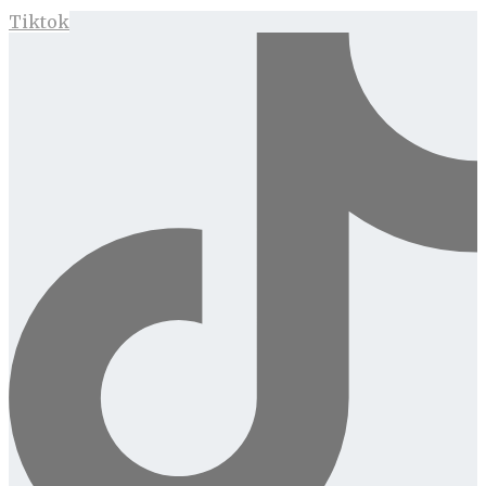
Tiktok