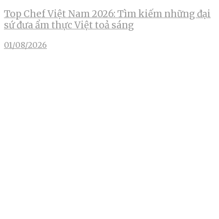
Top Chef Việt Nam 2026: Tìm kiếm những đại
sứ đưa ẩm thực Việt toả sáng
01/08/2026