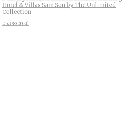
Hotel & Villas Sam Son by The Unlimited
Collection
05/08/2026