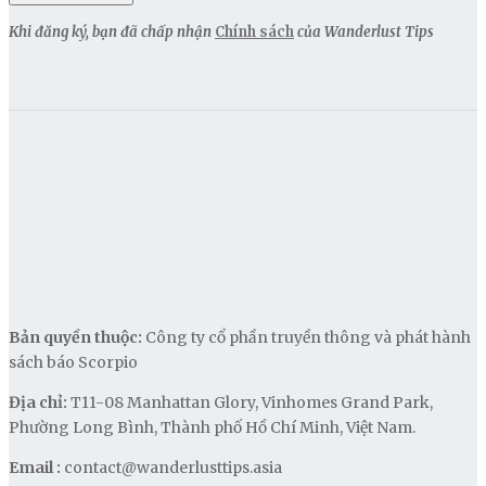
Khi đăng ký, bạn đã chấp nhận
Chính sách
của Wanderlust Tips
Bản quyền thuộc:
Công ty cổ phần truyền thông và phát hành
sách báo Scorpio
Địa chỉ:
T11-08 Manhattan Glory, Vinhomes Grand Park,
Phường Long Bình, Thành phố Hồ Chí Minh, Việt Nam.
Email :
contact@wanderlusttips.asia