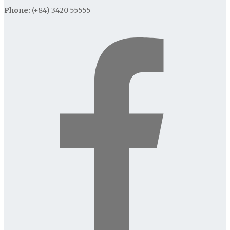
Phone:
(+84) 3420 55555