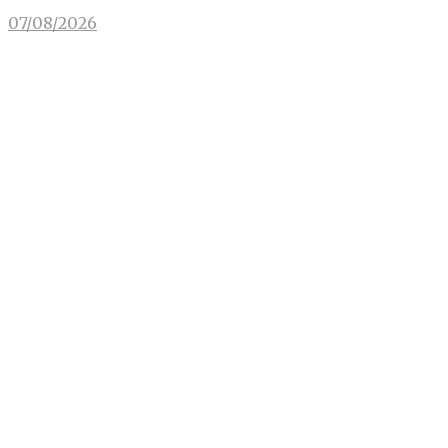
07/08/2026