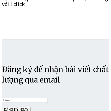
với 1 click
Đăng ký để nhận bài viết chất
lượng qua email