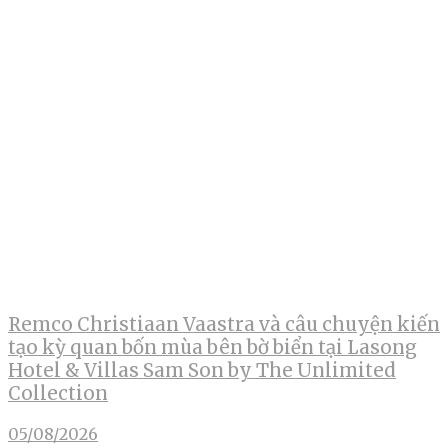
Remco Christiaan Vaastra và câu chuyện kiến
tạo kỳ quan bốn mùa bên bờ biển tại Lasong
Hotel & Villas Sam Son by The Unlimited
Collection
05/08/2026