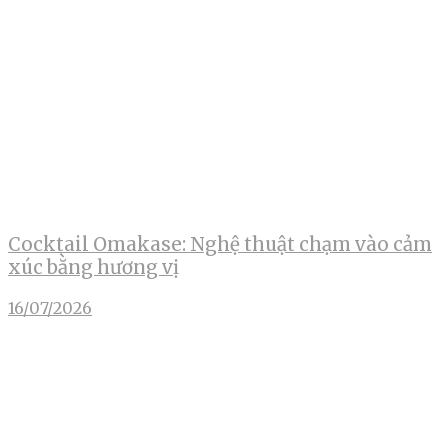
Cocktail Omakase: Nghệ thuật chạm vào cảm
xúc bằng hương vị
16/07/2026