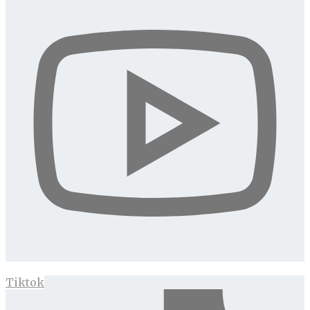
Tiktok