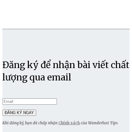
Đăng ký để nhận bài viết chất
lượng qua email
Khi đăng ký, bạn đã chấp nhận
Chính sách
của Wanderlust Tips