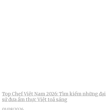
Top Chef Việt Nam 2026: Tìm kiếm những đại
sứ đưa ẩm thực Việt toả sáng
01/08/2026