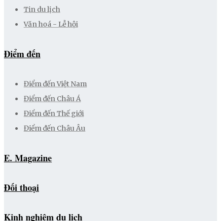
Tin du lịch
Văn hoá - Lễ hội
Điểm đến
Điểm đến Việt Nam
Điểm đến Châu Á
Điểm đến Thế giới
Điểm đến Châu Âu
E. Magazine
Đối thoại
Kinh nghiệm du lịch