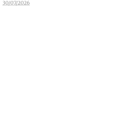
30/07/2026