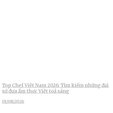
Top Chef Việt Nam 2026: Tìm kiếm những đại
sứ đưa ẩm thực Việt toả sáng
01/08/2026