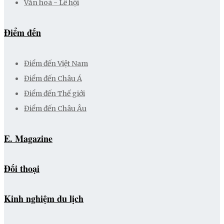
Văn hoá - Lễ hội
Điểm đến
Điểm đến Việt Nam
Điểm đến Châu Á
Điểm đến Thế giới
Điểm đến Châu Âu
E. Magazine
Đối thoại
Kinh nghiệm du lịch