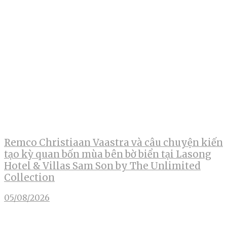
Remco Christiaan Vaastra và câu chuyện kiến
tạo kỳ quan bốn mùa bên bờ biển tại Lasong
Hotel & Villas Sam Son by The Unlimited
Collection
05/08/2026