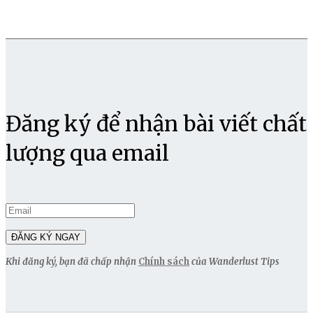
Đăng ký để nhận bài viết chất
lượng qua email
Khi đăng ký, bạn đã chấp nhận
Chính sách
của Wanderlust Tips