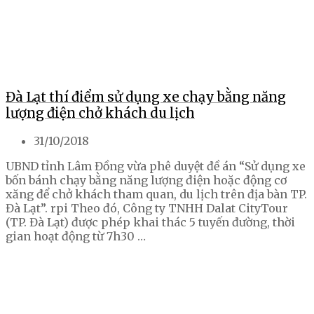
Đà Lạt thí điểm sử dụng xe chạy bằng năng
lượng điện chở khách du lịch
31/10/2018
UBND tỉnh Lâm Đồng vừa phê duyệt đề án “Sử dụng xe
bốn bánh chạy bằng năng lượng điện hoặc động cơ
xăng để chở khách tham quan, du lịch trên địa bàn TP.
Đà Lạt”. rpi Theo đó, Công ty TNHH Dalat CityTour
(TP. Đà Lạt) được phép khai thác 5 tuyến đường, thời
gian hoạt động từ 7h30 …