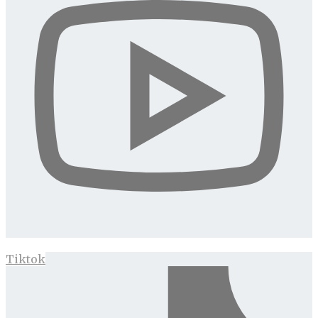
Tiktok