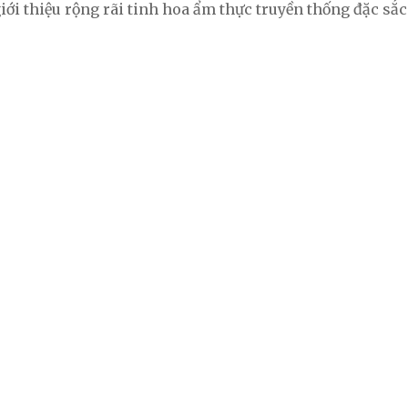
ới thiệu rộng rãi tinh hoa ẩm thực truyền thống đặc sắc