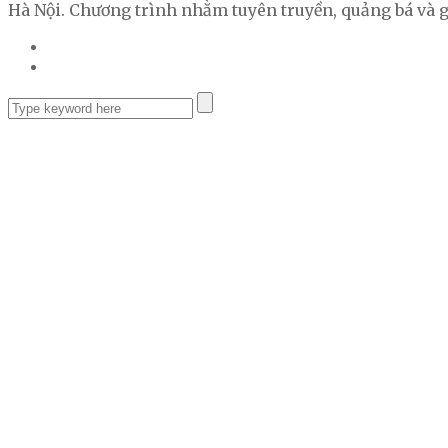
Hà Nội. Chương trình nhằm tuyên truyền, quảng bá và gi