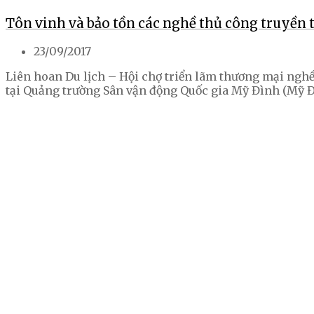
Tôn vinh và bảo tồn các nghề thủ công truyền
23/09/2017
Liên hoan Du lịch – Hội chợ triển lãm thương mại nghề 
tại Quảng trường Sân vận động Quốc gia Mỹ Đình (Mỹ Đì