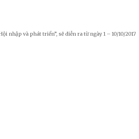
nhập và phát triển”, sẽ diễn ra từ ngày 1 – 10/10/2017