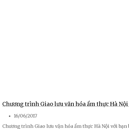
Chương trình Giao lưu văn hóa ẩm thực Hà Nội 
16/06/2017
Chương trình Giao lưu văn hóa ẩm thực Hà Nội với bạn b