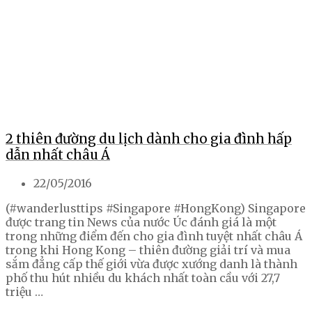
2 thiên đường du lịch dành cho gia đình hấp
dẫn nhất châu Á
22/05/2016
(#wanderlusttips #Singapore #HongKong) Singapore
được trang tin News của nước Úc đánh giá là một
trong những điểm đến cho gia đình tuyệt nhất châu Á
trong khi Hong Kong – thiên đường giải trí và mua
sắm đẳng cấp thế giới vừa được xướng danh là thành
phố thu hút nhiều du khách nhất toàn cầu với 27,7
triệu …