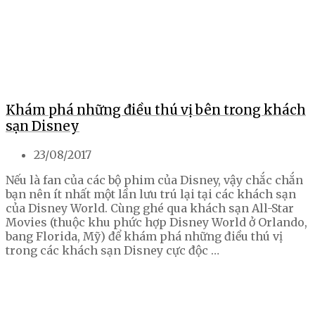
Khám phá những điều thú vị bên trong khách
sạn Disney
23/08/2017
Nếu là fan của các bộ phim của Disney, vậy chắc chắn
bạn nên ít nhất một lần lưu trú lại tại các khách sạn
của Disney World. Cùng ghé qua khách sạn All-Star
Movies (thuộc khu phức hợp Disney World ở Orlando,
bang Florida, Mỹ) để khám phá những điều thú vị
trong các khách sạn Disney cực độc …