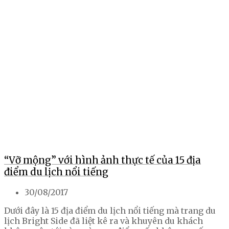
“Vỡ mộng” với hình ảnh thực tế của 15 địa
điểm du lịch nổi tiếng
30/08/2017
Dưới đây là 15 địa điểm du lịch nổi tiếng mà trang du
lịch Bright Side đã liệt kê ra và khuyên du khách