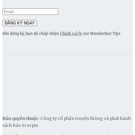
Khi đăng ký, bạn đã chấp nhận
Chính sách
của Wanderlust Tips
Bản quyền thuộc:
Công ty cổ phần truyền thông và phát hành
sách báo Scorpio