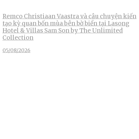
Remco Christiaan Vaastra và câu chuyện kiến
tạo kỳ quan bốn mùa bên bờ biển tại Lasong
Hotel & Villas Sam Son by The Unlimited
Collection
05/08/2026