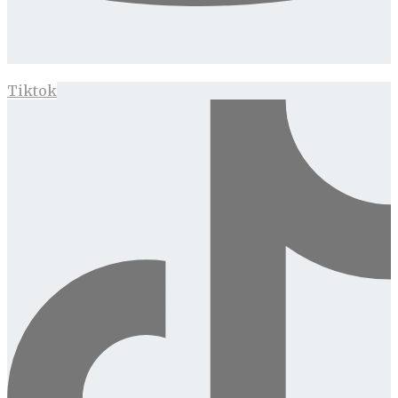
Tiktok