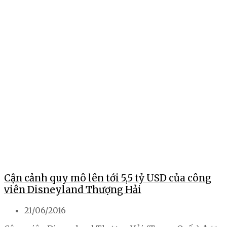
Cận cảnh quy mô lên tới 5,5 tỷ USD của công
viên Disneyland Thượng Hải
21/06/2016