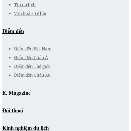
Tin du lịch
Văn hoá - Lễ hội
Điểm đến
Điểm đến Việt Nam
Điểm đến Châu Á
Điểm đến Thế giới
Điểm đến Châu Âu
E. Magazine
Đối thoại
Kinh nghiệm du lịch