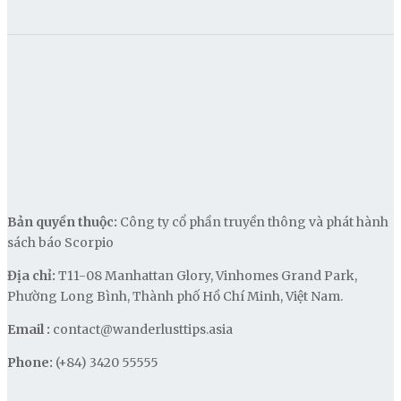
Bản quyền thuộc:
Công ty cổ phần truyền thông và phát hành
sách báo Scorpio
Địa chỉ:
T11-08 Manhattan Glory, Vinhomes Grand Park,
Phường Long Bình, Thành phố Hồ Chí Minh, Việt Nam.
Email :
contact@wanderlusttips.asia
Phone:
(+84) 3420 55555