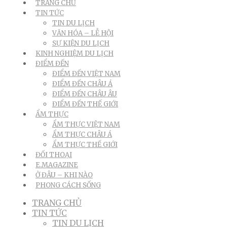
TRANG CHỦ
TIN TỨC
TIN DU LỊCH
VĂN HÓA – LỄ HỘI
SỰ KIỆN DU LỊCH
KINH NGHIỆM DU LỊCH
ĐIỂM ĐẾN
ĐIỂM ĐẾN VIỆT NAM
ĐIỂM ĐẾN CHÂU Á
ĐIỂM ĐẾN CHÂU ÂU
ĐIỂM ĐẾN THẾ GIỚI
ẨM THỰC
ẨM THỰC VIỆT NAM
ẨM THỰC CHÂU Á
ẨM THỰC THẾ GIỚI
ĐỐI THOẠI
E.MAGAZINE
Ở ĐÂU – KHI NÀO
PHONG CÁCH SỐNG
TRANG CHỦ
TIN TỨC
TIN DU LỊCH