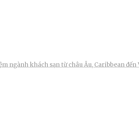
m ngành khách sạn từ châu Âu, Caribbean đến