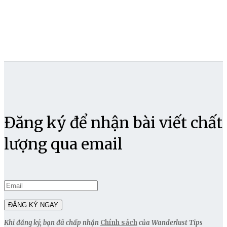
Đăng ký để nhận bài viết chất
lượng qua email
Khi đăng ký, bạn đã chấp nhận
Chính sách
của Wanderlust Tips