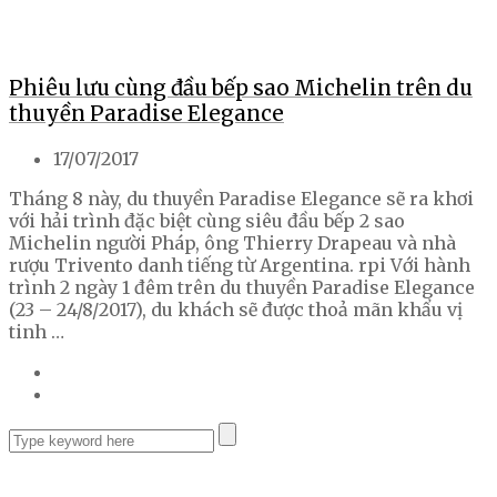
Phiêu lưu cùng đầu bếp sao Michelin trên du
thuyền Paradise Elegance
17/07/2017
Tháng 8 này, du thuyền Paradise Elegance sẽ ra khơi
với hải trình đặc biệt cùng siêu đầu bếp 2 sao
Michelin người Pháp, ông Thierry Drapeau và nhà
rượu Trivento danh tiếng từ Argentina. rpi Với hành
trình 2 ngày 1 đêm trên du thuyền Paradise Elegance
(23 – 24/8/2017), du khách sẽ được thoả mãn khẩu vị
tinh …