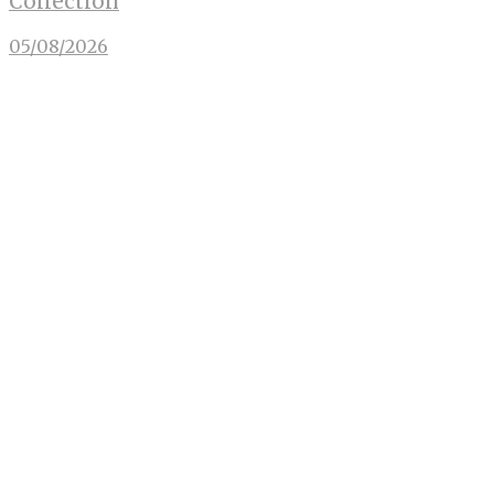
Collection
05/08/2026