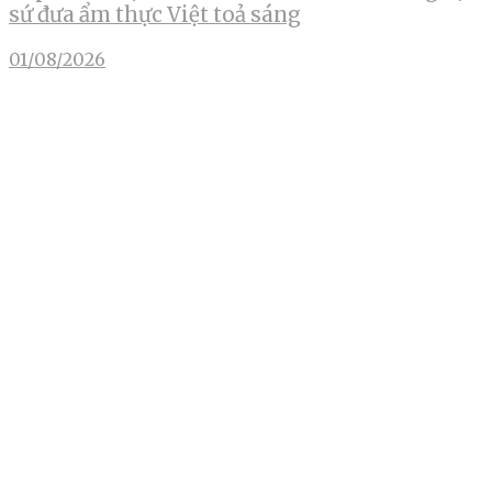
sứ đưa ẩm thực Việt toả sáng
01/08/2026