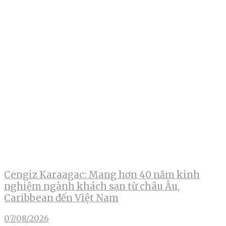
Cengiz Karaagac: Mang hơn 40 năm kinh
nghiệm ngành khách sạn từ châu Âu,
Caribbean đến Việt Nam
07/08/2026