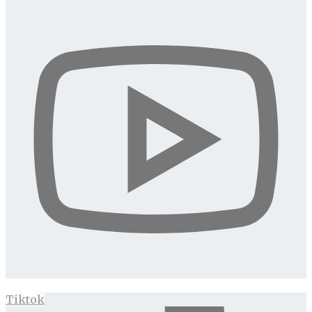
Tiktok