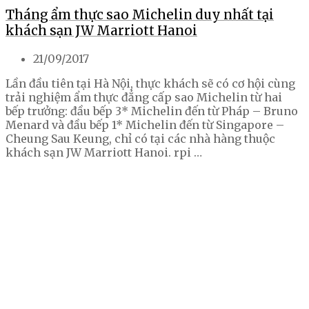
Tháng ẩm thực sao Michelin duy nhất tại
khách sạn JW Marriott Hanoi
21/09/2017
Lần đầu tiên tại Hà Nội, thực khách sẽ có cơ hội cùng
trải nghiệm ẩm thực đẳng cấp sao Michelin từ hai
bếp trưởng: đầu bếp 3* Michelin đến từ Pháp – Bruno
Menard và đầu bếp 1* Michelin đến từ Singapore –
Cheung Sau Keung, chỉ có tại các nhà hàng thuộc
khách sạn JW Marriott Hanoi. rpi …