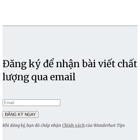
Đăng ký để nhận bài viết chất
lượng qua email
Khi đăng ký, bạn đã chấp nhận
Chính sách
của Wanderlust Tips