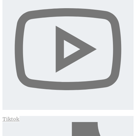
Tiktok