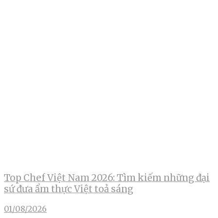
Top Chef Việt Nam 2026: Tìm kiếm những đại
sứ đưa ẩm thực Việt toả sáng
01/08/2026