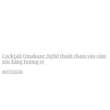
Cocktail Omakase: Nghệ thuật chạm vào cảm
xúc bằng hương vị
16/07/2026