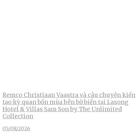
Remco Christiaan Vaastra và câu chuyện kiến
tạo kỳ quan bốn mùa bên bờ biển tại Lasong
Hotel & Villas Sam Son by The Unlimited
Collection
05/08/2026