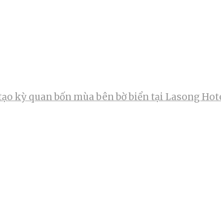
tạo kỳ quan bốn mùa bên bờ biển tại Lasong Hot