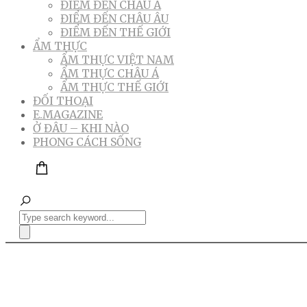
ĐIỂM ĐẾN CHÂU Á
ĐIỂM ĐẾN CHÂU ÂU
ĐIỂM ĐẾN THẾ GIỚI
ẨM THỰC
ẨM THỰC VIỆT NAM
ẨM THỰC CHÂU Á
ẨM THỰC THẾ GIỚI
ĐỐI THOẠI
E.MAGAZINE
Ở ĐÂU – KHI NÀO
PHONG CÁCH SỐNG