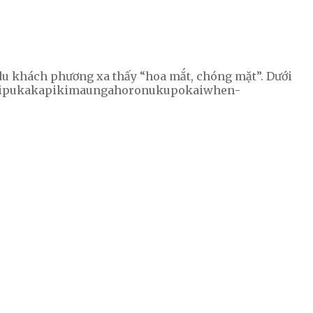
u du khách phương xa thấy “hoa mắt, chóng mặt”. Dưới
­turipukakapikimaunga­horonukupokaiwhen­