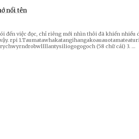
ớ nổi tên
nói đến việc đọc, chỉ riêng mới nhìn thôi đã khiến nhiề
như vậy. rpi 1.Taumatawhakatangi­hangakoauauotamatea
y­chwyrn­drobwll­llan­tysilio­gogo­goch (58 chữ cái) 3. …