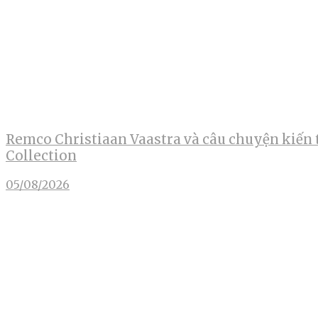
Remco Christiaan Vaastra và câu chuyện kiến 
Collection
05/08/2026