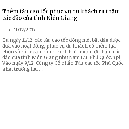
Thêm tàu cao tốc phục vụ du khách ra thăm
các đảo của tỉnh Kiên Giang
11/12/2017
Từ ngày 11/12, các tàu cao tốc đóng mới bắt đầu được
đưa vào hoạt động, phục vụ du khách có thêm lựa
chọn và rút ngắn hành trình khi muốn tới thăm các
đảo của tỉnh Kiên Giang như Nam Du, Phú Quốc. rpi
Vào ngày 9/12, Công ty Cổ phần Tàu cao tốc Phú Quốc
khai trương tàu …