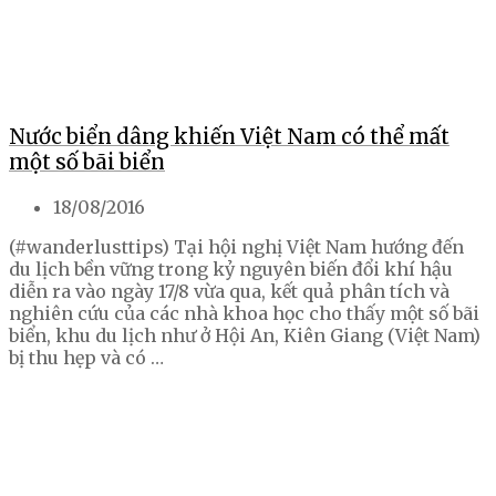
Nước biển dâng khiến Việt Nam có thể mất
một số bãi biển
18/08/2016
(#wanderlusttips) Tại hội nghị Việt Nam hướng đến
du lịch bền vững trong kỷ nguyên biến đổi khí hậu
diễn ra vào ngày 17/8 vừa qua, kết quả phân tích và
nghiên cứu của các nhà khoa học cho thấy một số bãi
biển, khu du lịch như ở Hội An, Kiên Giang (Việt Nam)
bị thu hẹp và có …