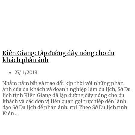
Kiên Giang: Lập đường dây nóng cho du
khách phản ánh
27/11/2018
Nhằm nắm bắt và trao đổi kịp thời với những phản
ảnh của du khách và doanh nghiệp làm du lịch, Sở Du
lịch tỉnh Kiên Giang đã lập đường dây nóng cho du
khách và các đơn vị liên quan gọi trực tiếp đến lãnh
đạo Sở Du lịch để phản ánh. rpi Theo Sở Du lịch tỉnh
Kiên …