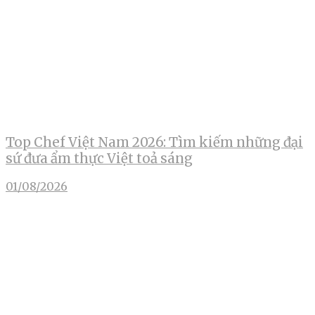
Top Chef Việt Nam 2026: Tìm kiếm những đại
sứ đưa ẩm thực Việt toả sáng
01/08/2026