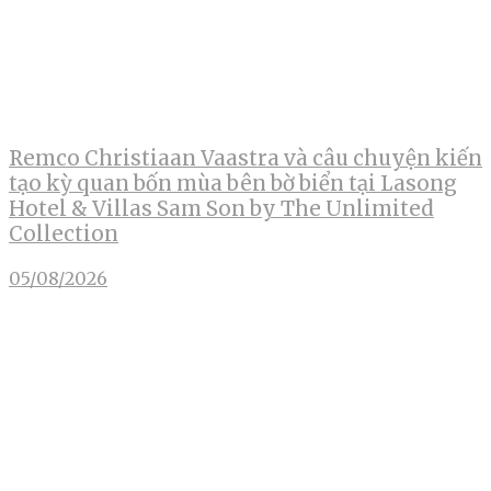
Remco Christiaan Vaastra và câu chuyện kiến
tạo kỳ quan bốn mùa bên bờ biển tại Lasong
Hotel & Villas Sam Son by The Unlimited
Collection
05/08/2026