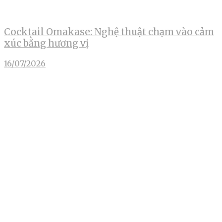
Cocktail Omakase: Nghệ thuật chạm vào cảm
xúc bằng hương vị
16/07/2026