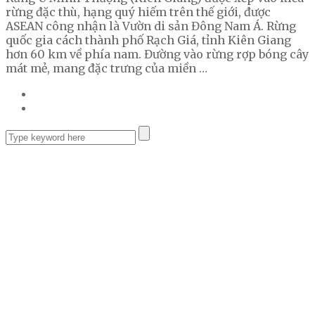
rừng đặc thù, hạng quý hiếm trên thế giới, được
ASEAN công nhận là Vườn di sản Đông Nam Á. Rừng
quốc gia cách thành phố Rạch Giá, tỉnh Kiên Giang
hơn 60 km về phía nam. Đường vào rừng rợp bóng cây
mát mẻ, mang đặc trưng của miền …