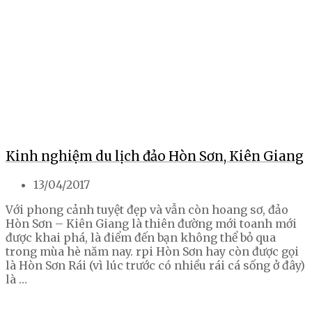
Kinh nghiệm du lịch đảo Hòn Sơn, Kiên Giang
13/04/2017
Với phong cảnh tuyệt đẹp và vẫn còn hoang sơ, đảo
Hòn Sơn – Kiên Giang là thiên đường mới toanh mới
được khai phá, là điểm đến bạn không thể bỏ qua
trong mùa hè năm nay. rpi Hòn Sơn hay còn được gọi
là Hòn Sơn Rái (vì lúc trước có nhiều rái cá sống ở đây)
là …