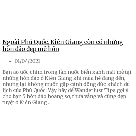
Ngoài Phú Quốc, Kiên Giang còn có những
hòn đảo đẹp mê hồn
01/04/2021
Bạn ao ước chìm trong làn nước biển xanh mát mẻ tại
những hòn đảo ở Kiên Giang khi mùa hè đang đến,
nhưng lại không muốn gặp cảnh đông đúc khách du
lịch của Phú Quốc. Vậy hãy để Wanderlust Tips gợi ý
cho bạn 5 hòn đảo hoang sơ, thưa vắng và cũng đẹp
tuyệt ở Kiên Giang …