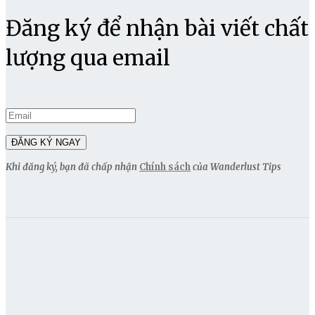
Đăng ký để nhận bài viết chất
lượng qua email
Khi đăng ký, bạn đã chấp nhận
Chính sách
của Wanderlust Tips