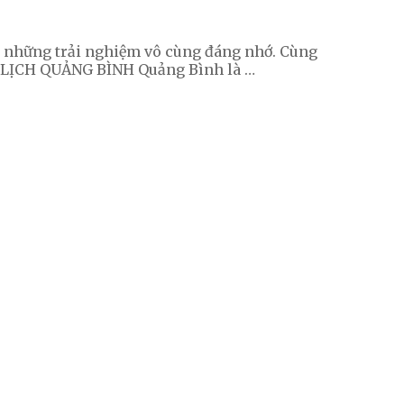
ợc những trải nghiệm vô cùng đáng nhớ. Cùng
DU LỊCH QUẢNG BÌNH Quảng Bình là …