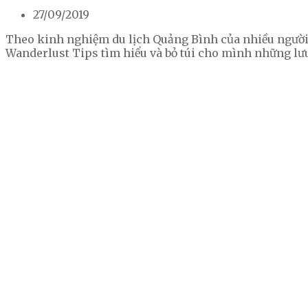
27/09/2019
Theo kinh nghiệm du lịch Quảng Bình của nhiều người 
Wanderlust Tips tìm hiểu và bỏ túi cho mình những l