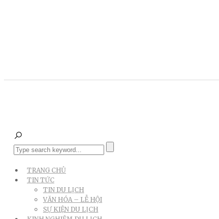
TRANG CHỦ
TIN TỨC
TIN DU LỊCH
VĂN HÓA – LỄ HỘI
SỰ KIỆN DU LỊCH