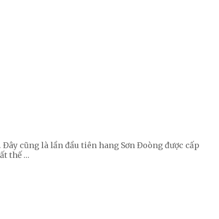
. Đây cũng là lần đầu tiên hang Sơn Đoòng được cấp
ất thế …