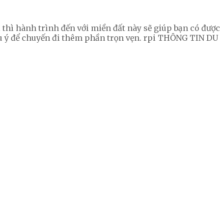
thì hành trình đến với miền đất này sẽ giúp bạn có đư
ưu ý để chuyến đi thêm phần trọn vẹn. rpi THÔNG TIN 