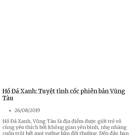
Hồ Đá Xanh: Tuyệt tình cốc phiên bản Vũng
Tàu
26/08/2019
Hồ Đá Xanh, Vũng Tàu là địa điểm được giới trẻ vô
cùng yêu thích bởi không gian yên bình, nhẹ nhàng
cuốn trôi hết mọi vướng bận đời thường. Đến đây, bạn