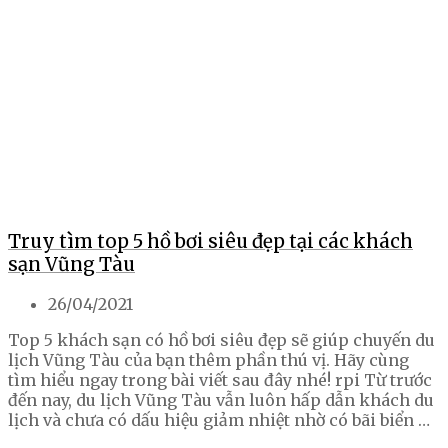
Truy tìm top 5 hồ bơi siêu đẹp tại các khách
sạn Vũng Tàu
26/04/2021
Top 5 khách sạn có hồ bơi siêu đẹp sẽ giúp chuyến du
lịch Vũng Tàu của bạn thêm phần thú vị. Hãy cùng
tìm hiểu ngay trong bài viết sau đây nhé! rpi Từ trước
đến nay, du lịch Vũng Tàu vẫn luôn hấp dẫn khách du
lịch và chưa có dấu hiệu giảm nhiệt nhờ có bãi biển …