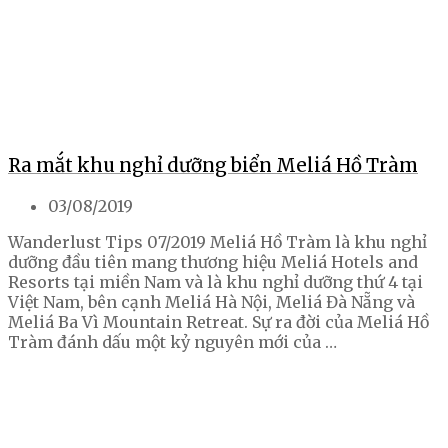
Ra mắt khu nghỉ dưỡng biển Meliá Hồ Tràm
03/08/2019
Wanderlust Tips 07/2019 Meliá Hồ Tràm là khu nghỉ
dưỡng đầu tiên mang thương hiệu Meliá Hotels and
Resorts tại miền Nam và là khu nghỉ dưỡng thứ 4 tại
Việt Nam, bên cạnh Meliá Hà Nội, Meliá Đà Nẵng và
Meliá Ba Vì Mountain Retreat. Sự ra đời của Meliá Hồ
Tràm đánh dấu một kỷ nguyên mới của …