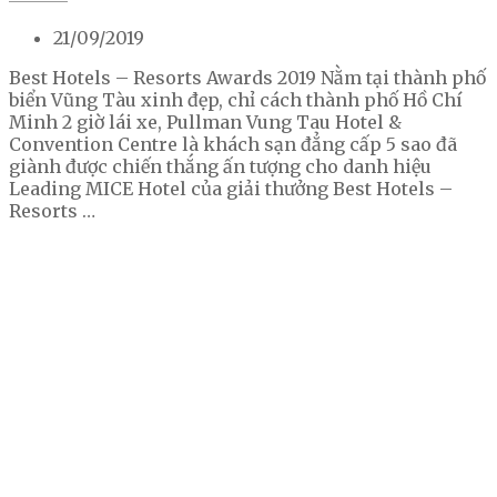
21/09/2019
Best Hotels – Resorts Awards 2019 Nằm tại thành phố
biển Vũng Tàu xinh đẹp, chỉ cách thành phố Hồ Chí
Minh 2 giờ lái xe, Pullman Vung Tau Hotel &
Convention Centre là khách sạn đẳng cấp 5 sao đã
giành được chiến thắng ấn tượng cho danh hiệu
Leading MICE Hotel của giải thưởng Best Hotels –
Resorts …