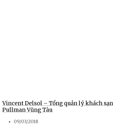
Vincent Delsol – Tổng quản lý khách sạn
Pullman Vũng Tàu
09/03/2018