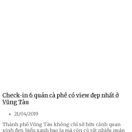
Check-in 6 quán cà phê có view đẹp nhất ở
Vũng Tàu
21/04/2019
Thành phố Vũng Tàu không chỉ sở hữu cảnh quan
xinh đẹp, biển xanh bao la mà còn có rất nhiều quán