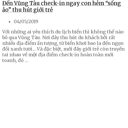
Đến Vũng Tàu check-in ngay con hẻm “sống
ảo” thu hút giới trẻ
04/05/2019
Với những ai yêu thích du lịch biển thì không thể nào
bỏ qua Vũng Tàu. Nơi đây thu hút du khách bởi rất
nhiều địa điểm ấn tượng, từ biển khơi bao la đến ngọn
đồi xanh tươi… Và đặc biệt, mới đây giới trẻ còn truyền
tai nhau về một địa điểm check-in hoàn toàn mới
toanh, đó …