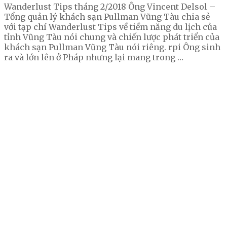
Wanderlust Tips tháng 2/2018 Ông Vincent Delsol –
Tổng quản lý khách sạn Pullman Vũng Tàu chia sẻ
với tạp chí Wanderlust Tips về tiềm năng du lịch của
tỉnh Vũng Tàu nói chung và chiến lược phát triển của
khách sạn Pullman Vũng Tàu nói riêng. rpi Ông sinh
ra và lớn lên ở Pháp nhưng lại mang trong …