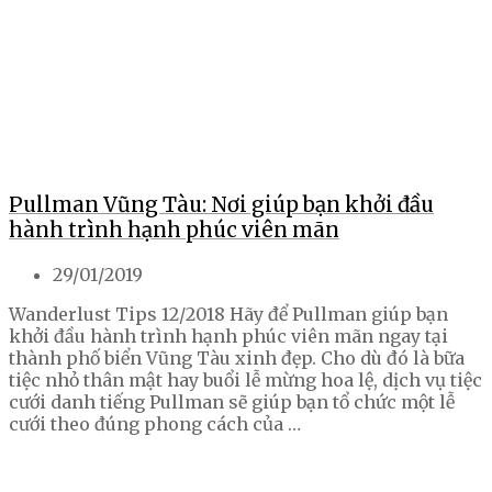
Pullman Vũng Tàu: Nơi giúp bạn khởi đầu
hành trình hạnh phúc viên mãn
29/01/2019
Wanderlust Tips 12/2018 Hãy để Pullman giúp bạn
khởi đầu hành trình hạnh phúc viên mãn ngay tại
thành phố biển Vũng Tàu xinh đẹp. Cho dù đó là bữa
tiệc nhỏ thân mật hay buổi lễ mừng hoa lệ, dịch vụ tiệc
cưới danh tiếng Pullman sẽ giúp bạn tổ chức một lễ
cưới theo đúng phong cách của …