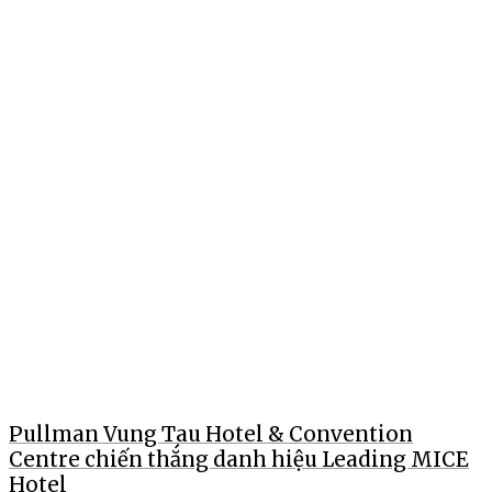
Pullman Vung Tau Hotel & Convention
Centre chiến thắng danh hiệu Leading MICE
Hotel