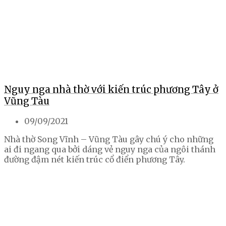
Nguy nga nhà thờ với kiến trúc phương Tây ở
Vũng Tàu
09/09/2021
Nhà thờ Song Vĩnh – Vũng Tàu gây chú ý cho những
ai đi ngang qua bởi dáng vẻ nguy nga của ngôi thánh
đường đậm nét kiến trúc cổ điển phương Tây.