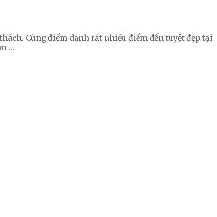
 thách. Cùng điểm danh rất nhiều điểm đến tuyệt đẹp tại
ểm …