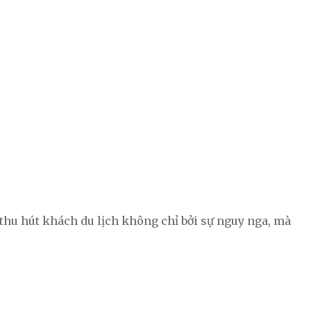
 thu hút khách du lịch không chỉ bởi sự nguy nga, mà