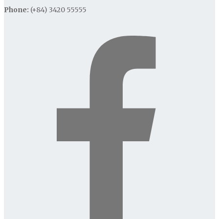
Phone:
(+84) 3420 55555