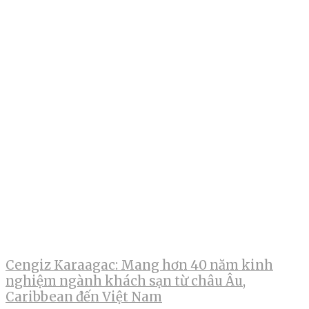
Cengiz Karaagac: Mang hơn 40 năm kinh
nghiệm ngành khách sạn từ châu Âu,
Caribbean đến Việt Nam