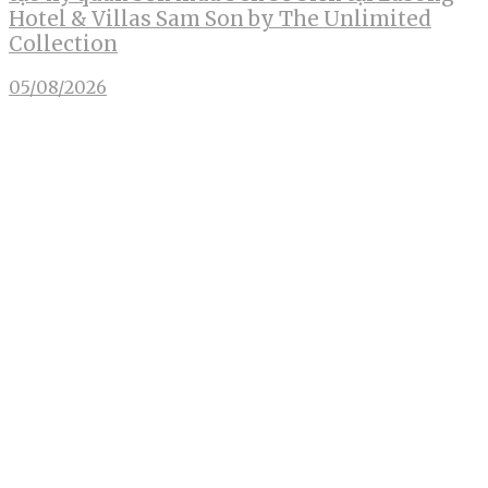
Hotel & Villas Sam Son by The Unlimited
Collection
05/08/2026