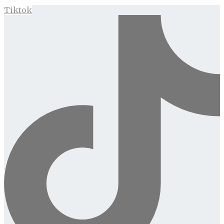
Tiktok