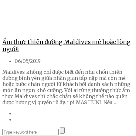
Ẩm thực thiên đường Maldives mê hoặc lòng
người
06/05/2019
Maldives không chỉ được biết đến như chốn thiên
đường bình yên giữa nhân gian tấp nập mà còn mê
hoặc bước chân người lữ khách bởi danh sách những
món ăn ngon khó cưỡng. Với ai từng thưởng thức ẩm
thực Maldives thì chắc chắn sẽ không thể nào quên
được hương vị quyến rũ ấy. rpi MAS HUNI Nếu …