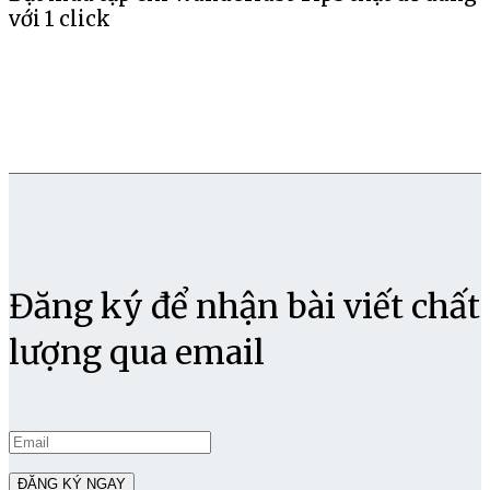
với 1 click
Đăng ký để nhận bài viết chất
lượng qua email