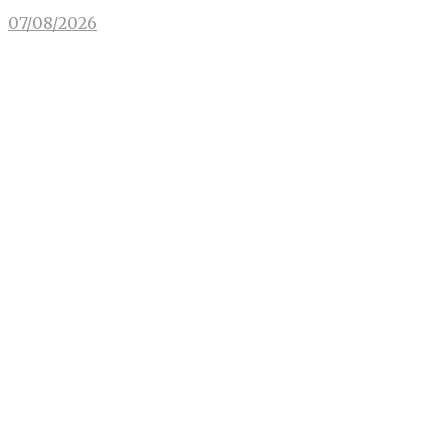
07/08/2026