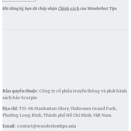
Khi đăng ký, bạn đã chấp nhận
Chính sách
của Wanderlust Tips
Bản quyền thuộc:
Công ty cổ phần truyền thông và phát hành
sách báo Scorpio
Địa chỉ:
T11-08 Manhattan Glory, Vinhomes Grand Park,
Phường Long Bình, Thành phố Hồ Chí Minh, Việt Nam.
Email :
contact@wanderlusttips.asia