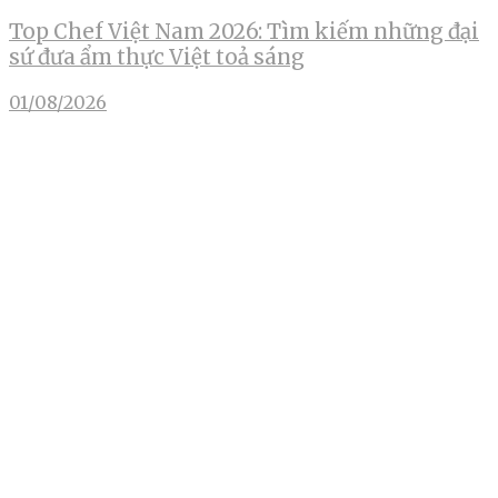
Top Chef Việt Nam 2026: Tìm kiếm những đại
sứ đưa ẩm thực Việt toả sáng
01/08/2026