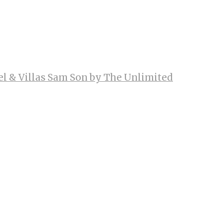
el & Villas Sam Son by The Unlimited