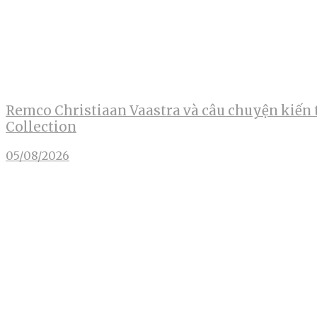
Remco Christiaan Vaastra và câu chuyện kiến 
Collection
05/08/2026