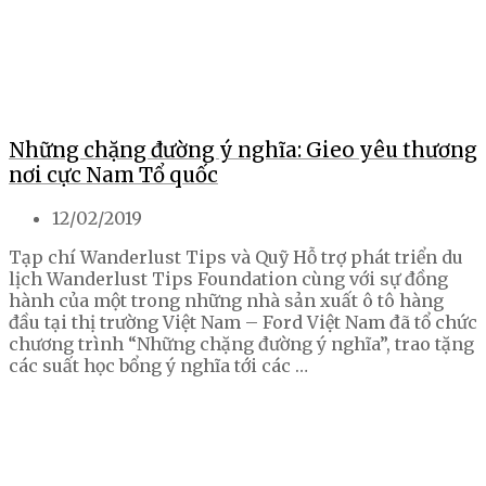
Những chặng đường ý nghĩa: Gieo yêu thương
nơi cực Nam Tổ quốc
12/02/2019
Tạp chí Wanderlust Tips và Quỹ Hỗ trợ phát triển du
lịch Wanderlust Tips Foundation cùng với sự đồng
hành của một trong những nhà sản xuất ô tô hàng
đầu tại thị trường Việt Nam – Ford Việt Nam đã tổ chức
chương trình “Những chặng đường ý nghĩa”, trao tặng
các suất học bổng ý nghĩa tới các …