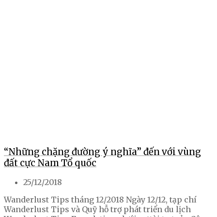
“Những chặng đường ý nghĩa” đến với vùng
đất cực Nam Tổ quốc
25/12/2018
Wanderlust Tips tháng 12/2018 Ngày 12/12, tạp chí
Wanderlust Tips và Quỹ hỗ trợ phát triển du lịch