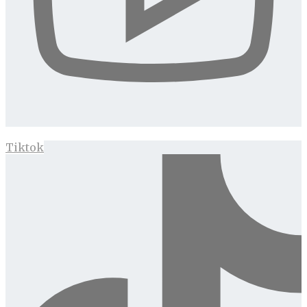
Tiktok