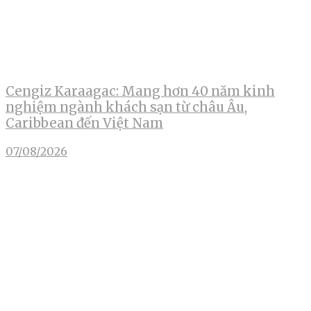
Cengiz Karaagac: Mang hơn 40 năm kinh
nghiệm ngành khách sạn từ châu Âu,
Caribbean đến Việt Nam
07/08/2026