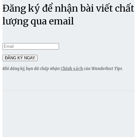
Đăng ký để nhận bài viết chất
lượng qua email
Khi đăng ký, bạn đã chấp nhận
Chính sách
của Wanderlust Tips