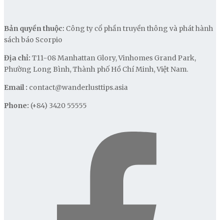
Bản quyền thuộc:
Công ty cổ phần truyền thông và phát hành
sách báo Scorpio
Địa chỉ:
T11-08 Manhattan Glory, Vinhomes Grand Park,
Phường Long Bình, Thành phố Hồ Chí Minh, Việt Nam.
Email :
contact@wanderlusttips.asia
Phone:
(+84) 3420 55555