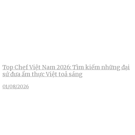
Top Chef Việt Nam 2026: Tìm kiếm những đại
sứ đưa ẩm thực Việt toả sáng
01/08/2026