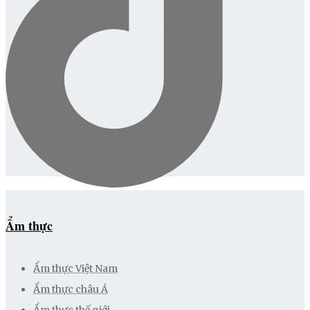
Ẩm thực
Ẩm thực Việt Nam
Ẩm thực châu Á
Ẩm thực thế giới