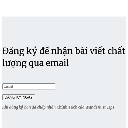
Đăng ký để nhận bài viết chất
lượng qua email
Khi đăng ký, bạn đã chấp nhận
Chính sách
của Wanderlust Tips