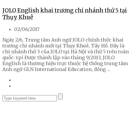
JOLO English khai trương chi nhánh thứ 5 tại
Thụy Khuê
02/06/2017
Ngày 2/6, Trung tâm Anh ngữ JOLO chính thức khai
trương chi nhánh mới tại Thụy Khuê, Tây Hồ. Đây là
chi nhánh thứ 3 của JOLO tại Hà Nội và thứ 5 trên toàn
quốc. rpi Được thành lập vào tháng 9/2013, JOLO
English là thương hiệu trực thuộc hệ thống trung tâm
Anh ngữ GLN International Education, đồng …