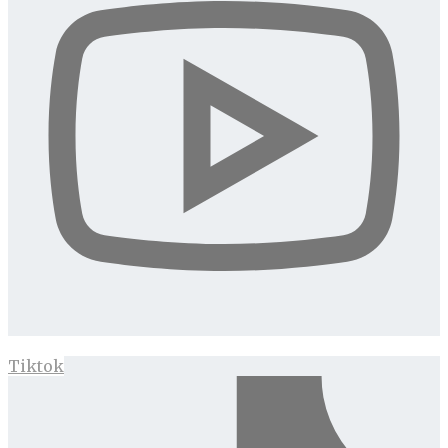
Tiktok