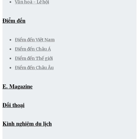
Văn hoá - Lễ hội
Điểm đến
Điểm đến Việt Nam
Điểm đến Châu Á
Điểm đến Thế giới
Điểm đến Châu Âu
E. Magazine
Đối thoại
Kinh nghiệm du lịch