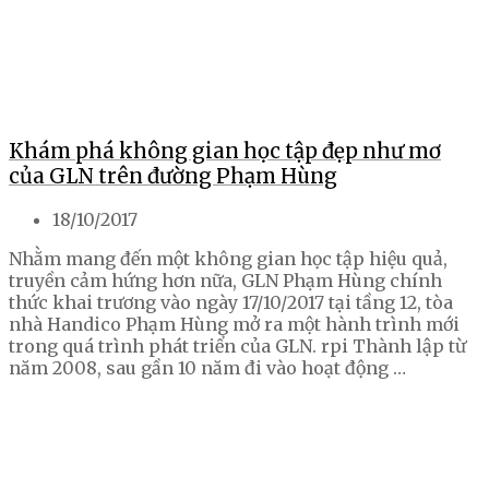
Khám phá không gian học tập đẹp như mơ
của GLN trên đường Phạm Hùng
18/10/2017
Nhằm mang đến một không gian học tập hiệu quả,
truyền cảm hứng hơn nữa, GLN Phạm Hùng chính
thức khai trương vào ngày 17/10/2017 tại tầng 12, tòa
nhà Handico Phạm Hùng mở ra một hành trình mới
trong quá trình phát triển của GLN. rpi Thành lập từ
năm 2008, sau gần 10 năm đi vào hoạt động …