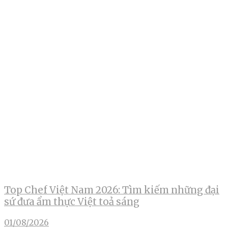
Top Chef Việt Nam 2026: Tìm kiếm những đại
sứ đưa ẩm thực Việt toả sáng
01/08/2026