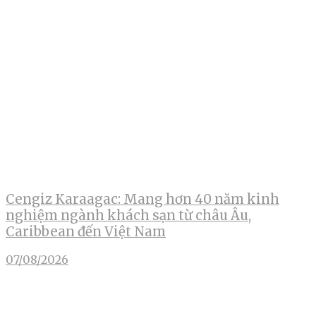
Cengiz Karaagac: Mang hơn 40 năm kinh
nghiệm ngành khách sạn từ châu Âu,
Caribbean đến Việt Nam
07/08/2026