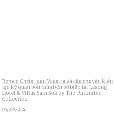
Remco Christiaan Vaastra và câu chuyện kiến
tạo kỳ quan bốn mùa bên bờ biển tại Lasong
Hotel & Villas Sam Son by The Unlimited
Collection
05/08/2026