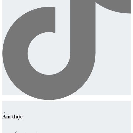
Ẩm thực