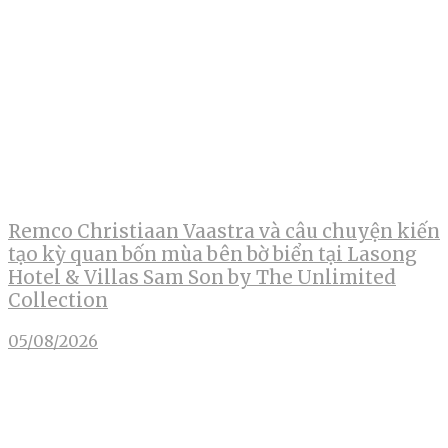
Remco Christiaan Vaastra và câu chuyện kiến
tạo kỳ quan bốn mùa bên bờ biển tại Lasong
Hotel & Villas Sam Son by The Unlimited
Collection
05/08/2026