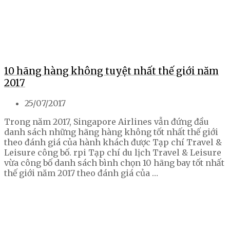
10 hãng hàng không tuyệt nhất thế giới năm
2017
25/07/2017
Trong năm 2017, Singapore Airlines vẫn đứng đầu
danh sách những hãng hàng không tốt nhất thế giới
theo đánh giá của hành khách được Tạp chí Travel &
Leisure công bố. rpi Tạp chí du lịch Travel & Leisure
vừa công bố danh sách bình chọn 10 hãng bay tốt nhất
thế giới năm 2017 theo đánh giá của …