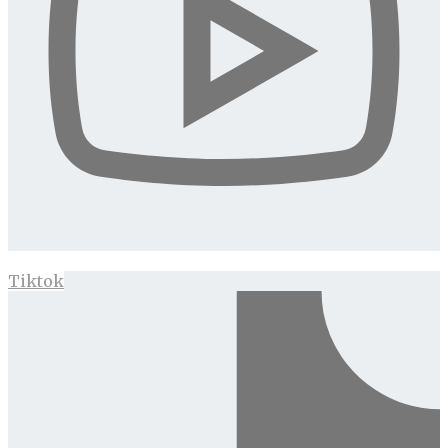
Tiktok