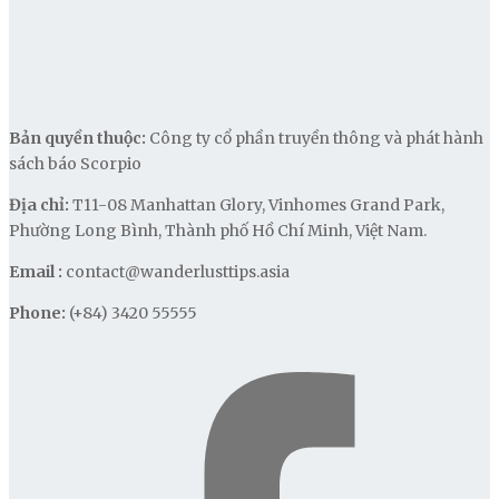
Bản quyền thuộc:
Công ty cổ phần truyền thông và phát hành
sách báo Scorpio
Địa chỉ:
T11-08 Manhattan Glory, Vinhomes Grand Park,
Phường Long Bình, Thành phố Hồ Chí Minh, Việt Nam.
Email :
contact@wanderlusttips.asia
Phone:
(+84) 3420 55555