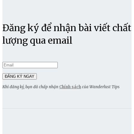
Đăng ký để nhận bài viết chất
lượng qua email
Khi đăng ký, bạn đã chấp nhận
Chính sách
của Wanderlust Tips