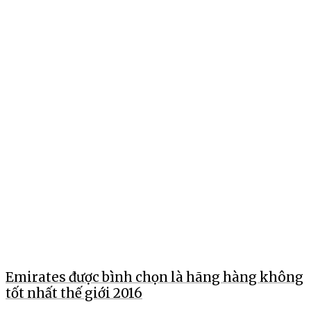
Emirates được bình chọn là hãng hàng không
tốt nhất thế giới 2016