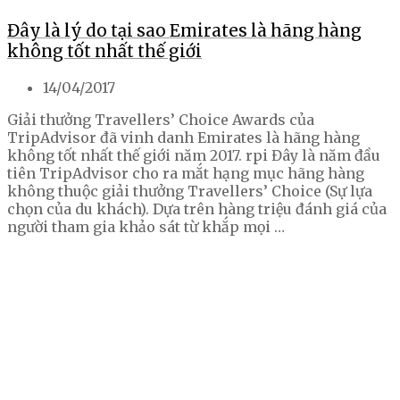
Đây là lý do tại sao Emirates là hãng hàng
không tốt nhất thế giới
14/04/2017
Giải thưởng Travellers’ Choice Awards của
TripAdvisor đã vinh danh Emirates là hãng hàng
không tốt nhất thế giới năm 2017. rpi Đây là năm đầu
tiên TripAdvisor cho ra mắt hạng mục hãng hàng
không thuộc giải thưởng Travellers’ Choice (Sự lựa
chọn của du khách). Dựa trên hàng triệu đánh giá của
người tham gia khảo sát từ khắp mọi …