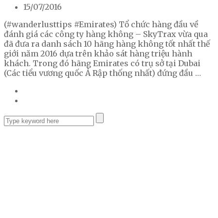
15/07/2016
(#wanderlusttips #Emirates) Tổ chức hàng đầu về
đánh giá các công ty hàng không – SkyTrax vừa qua
đã đưa ra danh sách 10 hãng hàng không tốt nhất thế
giới năm 2016 dựa trên khảo sát hàng triệu hành
khách. Trong đó hãng Emirates có trụ sở tại Dubai
(Các tiểu vương quốc Ả Rập thống nhất) đứng đầu …