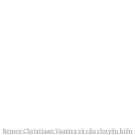
Remco Christiaan Vaastra và câu chuyện kiến