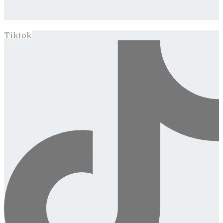
Tiktok