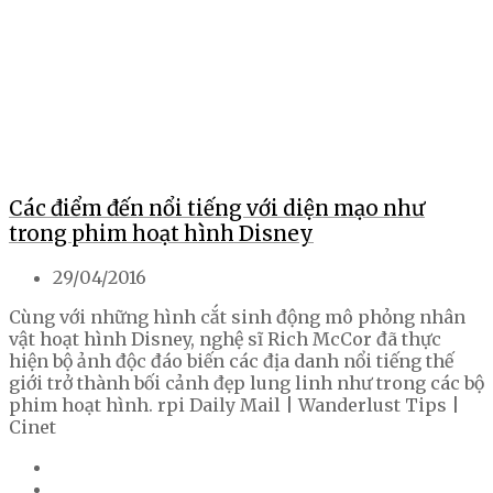
Các điểm đến nổi tiếng với diện mạo như
trong phim hoạt hình Disney
29/04/2016
Cùng với những hình cắt sinh động mô phỏng nhân
vật hoạt hình Disney, nghệ sĩ Rich McCor đã thực
hiện bộ ảnh độc đáo biến các địa danh nổi tiếng thế
giới trở thành bối cảnh đẹp lung linh như trong các bộ
phim hoạt hình. rpi Daily Mail | Wanderlust Tips |
Cinet