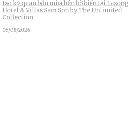
tạo kỳ quan bốn mùa bên bờ biển tại Lasong
Hotel & Villas Sam Son by The Unlimited
Collection
05/08/2026