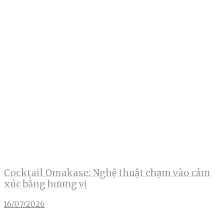
Cocktail Omakase: Nghệ thuật chạm vào cảm
xúc bằng hương vị
16/07/2026