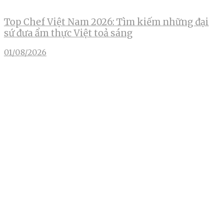
Top Chef Việt Nam 2026: Tìm kiếm những đại
sứ đưa ẩm thực Việt toả sáng
01/08/2026