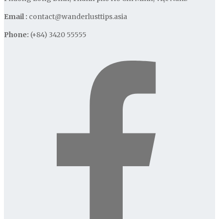
Email :
contact@wanderlusttips.asia
Phone:
(+84) 3420 55555