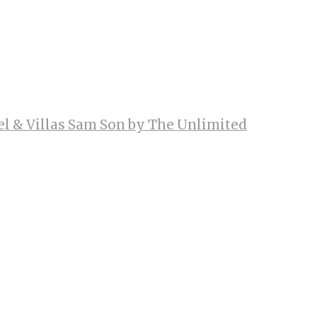
el & Villas Sam Son by The Unlimited