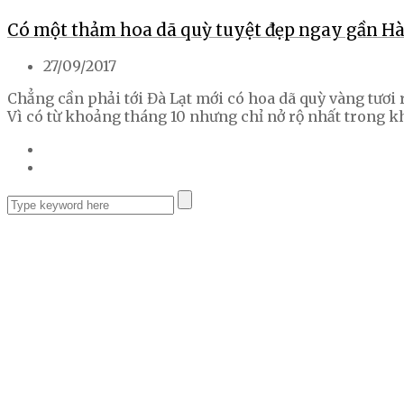
Có một thảm hoa dã quỳ tuyệt đẹp ngay gần Hà
27/09/2017
Chẳng cần phải tới Đà Lạt mới có hoa dã quỳ vàng tươi 
Vì có từ khoảng tháng 10 nhưng chỉ nở rộ nhất trong k