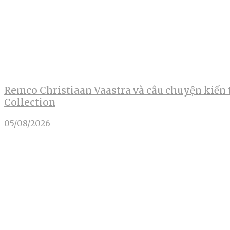
Remco Christiaan Vaastra và câu chuyện kiến 
Collection
05/08/2026