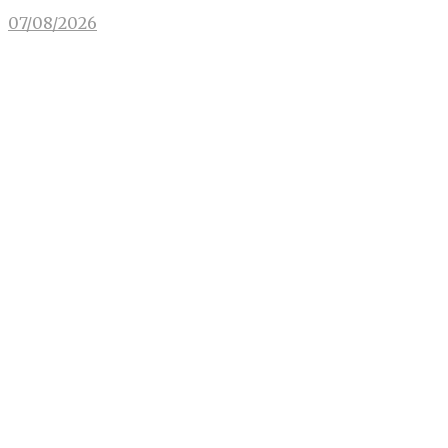
07/08/2026