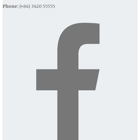
Phone:
(+84) 3420 55555