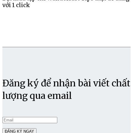
với 1 click
Đăng ký để nhận bài viết chất
lượng qua email