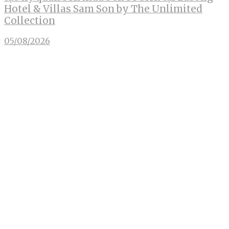
Hotel & Villas Sam Son by The Unlimited
Collection
05/08/2026