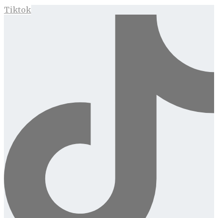
Tiktok