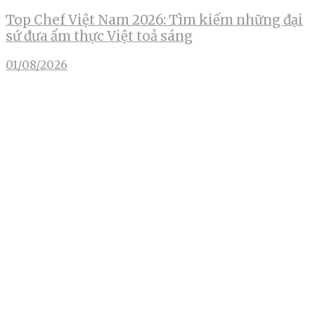
Top Chef Việt Nam 2026: Tìm kiếm những đại
sứ đưa ẩm thực Việt toả sáng
01/08/2026