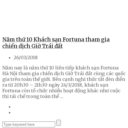
Năm thứ 10 Khách sạn Fortuna tham gia
chiến dịch Giờ Trái đất
26/03/2018
Năm nay là năm thứ 10 liên tiếp khách sạn Fortuna
Hà Nội tham gia chiến dịch Giờ Trái đất cùng các quốc
gia trên toàn thế giới. Bên cạnh nghi thức tắt đèn diễn
ra từ 20h30 – 21h30 ngày 24/3/2018, khách sạn
Fortuna còn tổ chức nhiều hoạt động khác như cuộc
thi tái chế trong toàn thể …