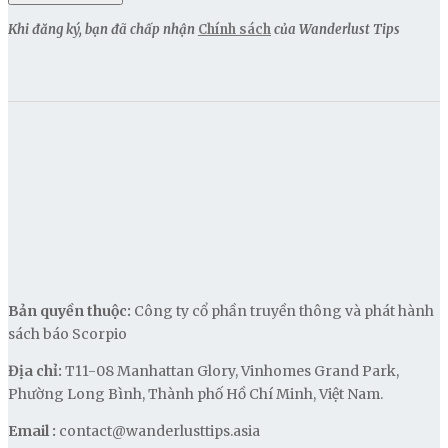
Khi đăng ký, bạn đã chấp nhận
Chính sách
của Wanderlust Tips
Bản quyền thuộc:
Công ty cổ phần truyền thông và phát hành
sách báo Scorpio
Địa chỉ:
T11-08 Manhattan Glory, Vinhomes Grand Park,
Phường Long Bình, Thành phố Hồ Chí Minh, Việt Nam.
Email :
contact@wanderlusttips.asia