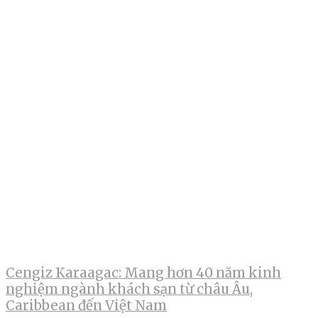
Cengiz Karaagac: Mang hơn 40 năm kinh
nghiệm ngành khách sạn từ châu Âu,
Caribbean đến Việt Nam