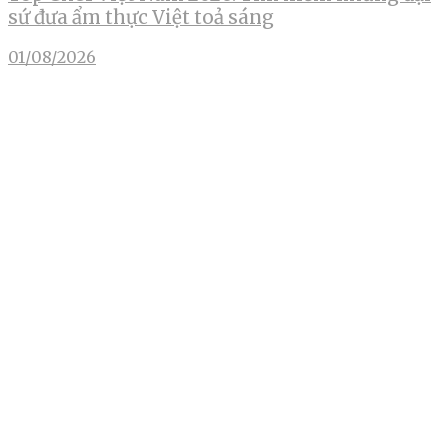
sứ đưa ẩm thực Việt toả sáng
01/08/2026