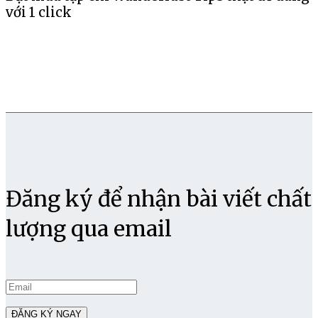
với 1 click
Đăng ký để nhận bài viết chất
lượng qua email