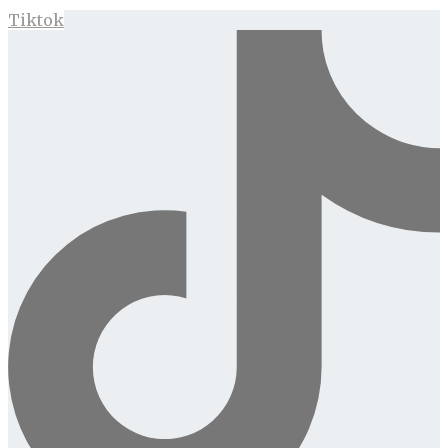
Tiktok