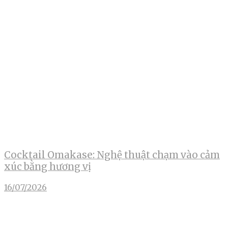
Cocktail Omakase: Nghệ thuật chạm vào cảm
xúc bằng hương vị
16/07/2026