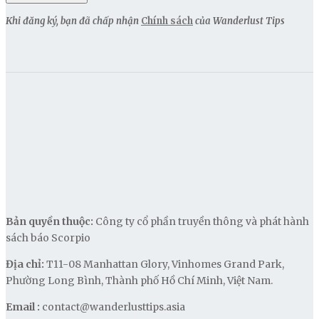
Khi đăng ký, bạn đã chấp nhận
Chính sách
của Wanderlust Tips
Bản quyền thuộc:
Công ty cổ phần truyền thông và phát hành
sách báo Scorpio
Địa chỉ:
T11-08 Manhattan Glory, Vinhomes Grand Park,
Phường Long Bình, Thành phố Hồ Chí Minh, Việt Nam.
Email :
contact@wanderlusttips.asia