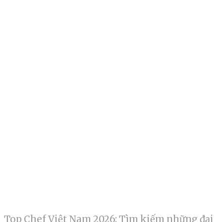
Top Chef Việt Nam 2026: Tìm kiếm những đại