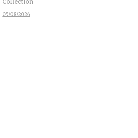
Collection
05/08/2026