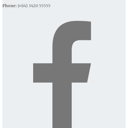
Phone:
(+84) 3420 55555