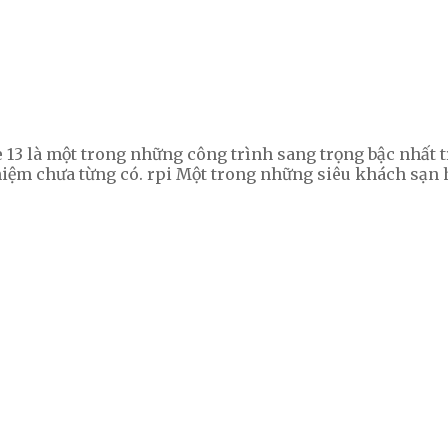
3 là một trong những công trình sang trọng bậc nhất trên
iệm chưa từng có. rpi Một trong những siêu khách sạn 