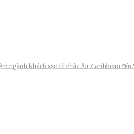
m ngành khách sạn từ châu Âu, Caribbean đến