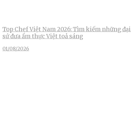
Top Chef Việt Nam 2026: Tìm kiếm những đại
sứ đưa ẩm thực Việt toả sáng
01/08/2026