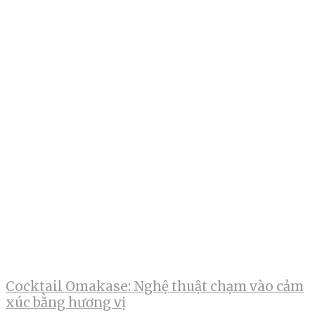
Cocktail Omakase: Nghệ thuật chạm vào cảm
xúc bằng hương vị