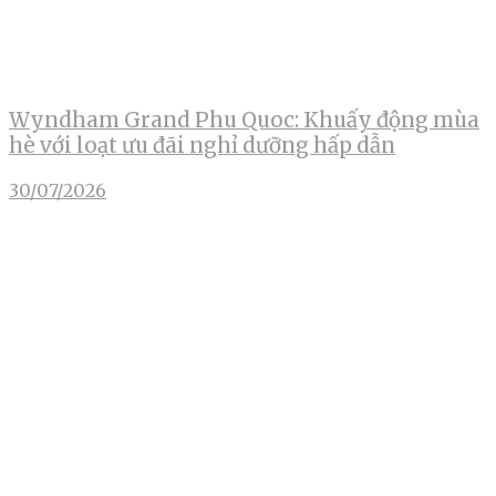
Wyndham Grand Phu Quoc: Khuấy động mùa
hè với loạt ưu đãi nghỉ dưỡng hấp dẫn
30/07/2026