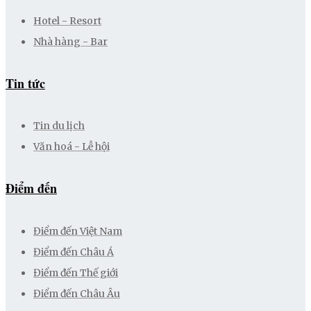
Hotel - Resort
Nhà hàng - Bar
Tin tức
Tin du lịch
Văn hoá - Lễ hội
Điểm đến
Điểm đến Việt Nam
Điểm đến Châu Á
Điểm đến Thế giới
Điểm đến Châu Âu