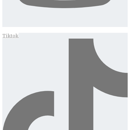
Tiktok