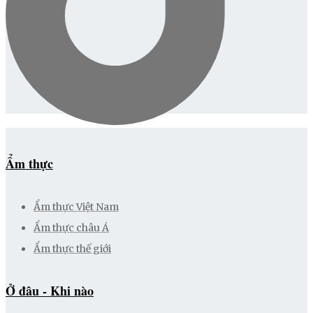
Ẩm thực
Ẩm thực Việt Nam
Ẩm thực châu Á
Ẩm thực thế giới
Ở đâu - Khi nào