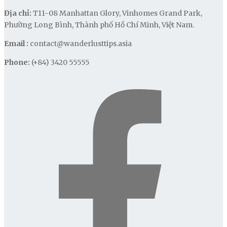
Địa chỉ:
T11-08 Manhattan Glory, Vinhomes Grand Park,
Phường Long Bình, Thành phố Hồ Chí Minh, Việt Nam.
Email :
contact@wanderlusttips.asia
Phone:
(+84) 3420 55555