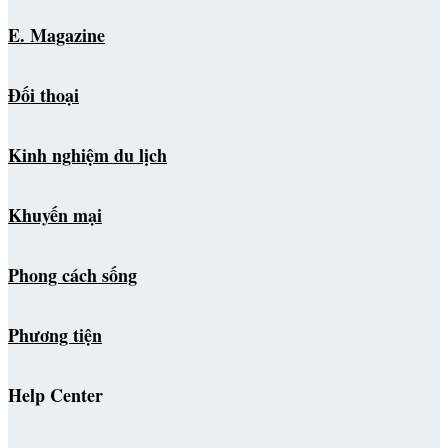
E. Magazine
Đối thoại
Kinh nghiệm du lịch
Khuyến mại
Phong cách sống
Phương tiện
Help Center