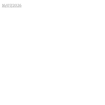
16/07/2026