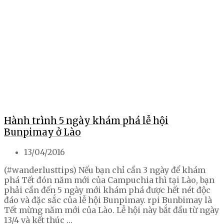
Hành trình 5 ngày khám phá lễ hội
Bunpimay ở Lào
13/04/2016
(#wanderlusttips) Nếu bạn chỉ cần 3 ngày để khám
phá Tết đón năm mới của Campuchia thì tại Lào, bạn
phải cần đến 5 ngày mới khám phá được hết nét độc
đáo và đặc sắc của lễ hội Bunpimay. rpi Bunbimay là
Tết mừng năm mới của Lào. Lễ hội này bắt đầu từ ngày
13/4 và kết thúc …