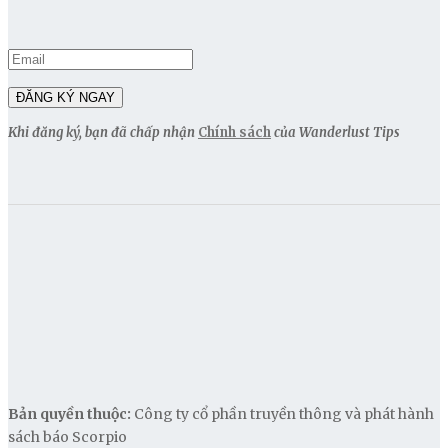
Khi đăng ký, bạn đã chấp nhận
Chính sách
của Wanderlust Tips
Bản quyền thuộc:
Công ty cổ phần truyền thông và phát hành
sách báo Scorpio