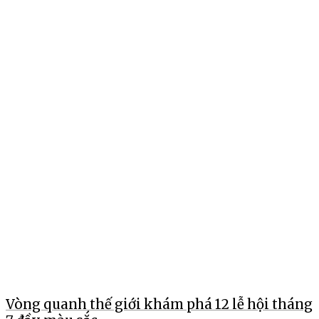
Vòng quanh thế giới khám phá 12 lễ hội tháng