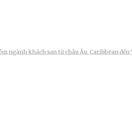
m ngành khách sạn từ châu Âu, Caribbean đến