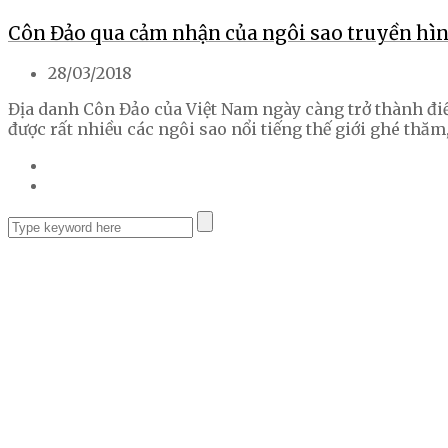
Côn Đảo qua cảm nhận của ngôi sao truyền hì
28/03/2018
Địa danh Côn Đảo của Việt Nam ngày càng trở thành điể
được rất nhiều các ngôi sao nổi tiếng thế giới ghé thăm